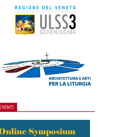
EVENTI