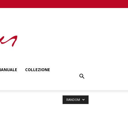
ANUALE
COLLEZIONE
RANDOM