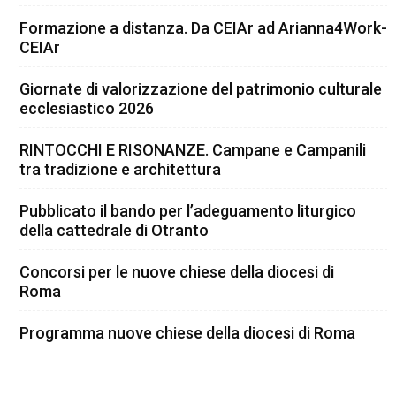
Formazione a distanza. Da CEIAr ad Arianna4Work-
CEIAr
Giornate di valorizzazione del patrimonio culturale
ecclesiastico 2026
RINTOCCHI E RISONANZE. Campane e Campanili
tra tradizione e architettura
Pubblicato il bando per l’adeguamento liturgico
della cattedrale di Otranto
Concorsi per le nuove chiese della diocesi di
Roma
Programma nuove chiese della diocesi di Roma