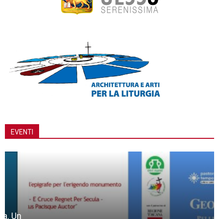
EVENTI