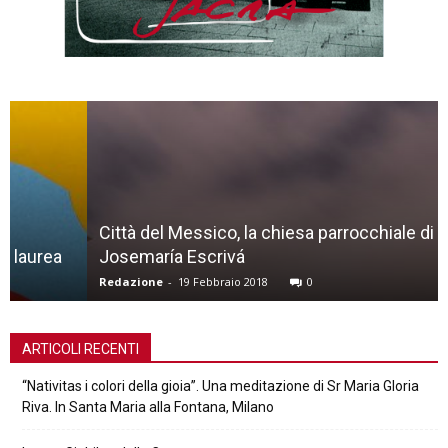
Città del Messico, la chiesa parrocchiale di San
Josemaría Escrivá
Redazione
-
19 Febbraio 2018
0
ARTICOLI RECENTI
“Nativitas i colori della gioia”. Una meditazione di Sr Maria Gloria
Riva. In Santa Maria alla Fontana, Milano