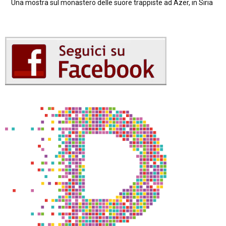
Una mostra sul monastero delle suore trappiste ad Azer, in Siria