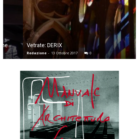
Vetrate: DERIX
Redazione
-
13 Ottobre 2017
0