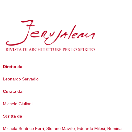
Diretta da
Leonardo Servadio
Curata da
Michele Giuliani
Scritta da
Michela Beatrice Ferri, Stefano Mavilio, Edoardo Milesi, Romina