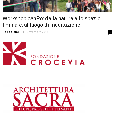
Workshop canPo: dalla natura allo spazio
liminale, al luogo di meditazione
Redazione
-
19 Novembre 2018
0