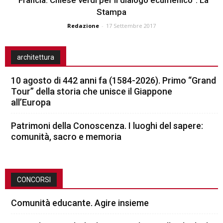
Stampa
Redazione
-
17 Settembre 2017
architettura
10 agosto di 442 anni fa (1584-2026). Primo “Grand
Tour” della storia che unisce il Giappone
all’Europa
Patrimoni della Conoscenza. I luoghi del sapere:
comunità, sacro e memoria
CONCORSI
Comunità educante. Agire insieme