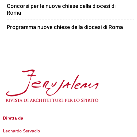
Concorsi per le nuove chiese della diocesi di
Roma
Programma nuove chiese della diocesi di Roma
Diretta da
Leonardo Servadio