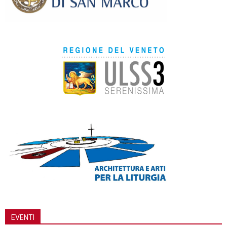
EVENTI