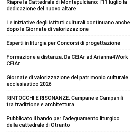
Riapre la Cattedrale di Montepulciano: l’11 luglio la
dedicazione del nuovo altare
Le iniziative degli Istituti culturali continuano anche
dopo le Giornate di valorizzazione
Esperti in liturgia per Concorsi di progettazione
Formazione a distanza. Da CEIAr ad Arianna4Work-
CEIAr
Giornate di valorizzazione del patrimonio culturale
ecclesiastico 2026
RINTOCCHI E RISONANZE. Campane e Campanili
tra tradizione e architettura
Pubblicato il bando per l’adeguamento liturgico
della cattedrale di Otranto