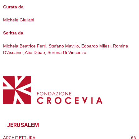
Curata da
Michele Giuliani
Scritta da
Michela Beatrice Ferri, Stefano Mavilio, Edoardo Milesi, Romina
D’Ascanio, Atie Dibae, Serena Di Vincenzo
JERUSALEM
ARCHITETTURA
66