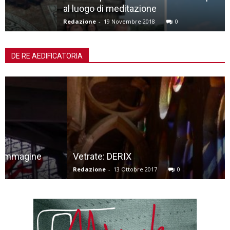
al luogo di meditazione
Redazione
-
19 Novembre 2018
0
DE RE AEDIFICATORIA
Vetrate: DERIX
Redazione
-
13 Ottobre 2017
0