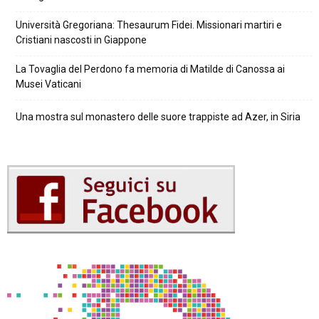
Università Gregoriana: Thesaurum Fidei. Missionari martiri e
Cristiani nascosti in Giappone
La Tovaglia del Perdono fa memoria di Matilde di Canossa ai
Musei Vaticani
Una mostra sul monastero delle suore trappiste ad Azer, in Siria