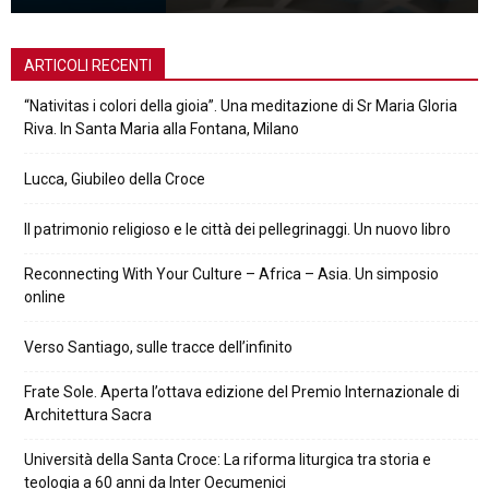
ARTICOLI RECENTI
“Nativitas i colori della gioia”. Una meditazione di Sr Maria Gloria
Riva. In Santa Maria alla Fontana, Milano
Lucca, Giubileo della Croce
Il patrimonio religioso e le città dei pellegrinaggi. Un nuovo libro
Reconnecting With Your Culture – Africa – Asia. Un simposio
online
Verso Santiago, sulle tracce dell’infinito
Frate Sole. Aperta l’ottava edizione del Premio Internazionale di
Architettura Sacra
Università della Santa Croce: La riforma liturgica tra storia e
teologia a 60 anni da Inter Oecumenici