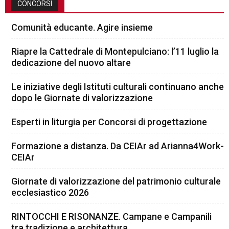
CONCORSI
Comunità educante. Agire insieme
Riapre la Cattedrale di Montepulciano: l’11 luglio la
dedicazione del nuovo altare
Le iniziative degli Istituti culturali continuano anche
dopo le Giornate di valorizzazione
Esperti in liturgia per Concorsi di progettazione
Formazione a distanza. Da CEIAr ad Arianna4Work-
CEIAr
Giornate di valorizzazione del patrimonio culturale
ecclesiastico 2026
RINTOCCHI E RISONANZE. Campane e Campanili
tra tradizione e architettura