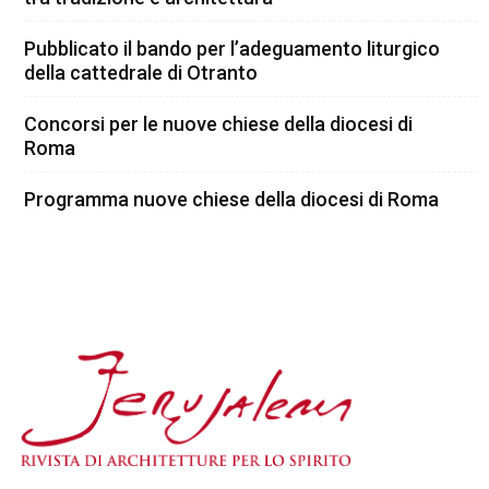
Pubblicato il bando per l’adeguamento liturgico
della cattedrale di Otranto
Concorsi per le nuove chiese della diocesi di
Roma
Programma nuove chiese della diocesi di Roma