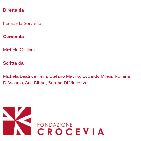
Diretta da
Leonardo Servadio
Curata da
Michele Giuliani
Scritta da
Michela Beatrice Ferri, Stefano Mavilio, Edoardo Milesi, Romina
D’Ascanio, Atie Dibae, Serena Di Vincenzo