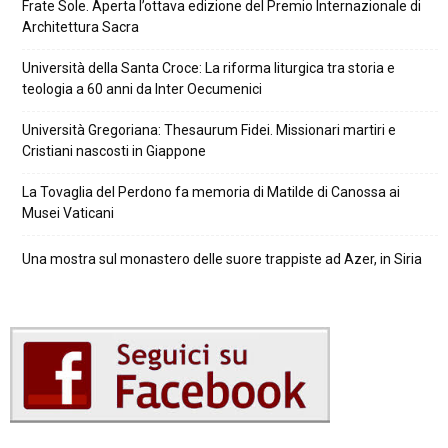
Frate Sole. Aperta l’ottava edizione del Premio Internazionale di
Architettura Sacra
Università della Santa Croce: La riforma liturgica tra storia e
teologia a 60 anni da Inter Oecumenici
Università Gregoriana: Thesaurum Fidei. Missionari martiri e
Cristiani nascosti in Giappone
La Tovaglia del Perdono fa memoria di Matilde di Canossa ai
Musei Vaticani
Una mostra sul monastero delle suore trappiste ad Azer, in Siria