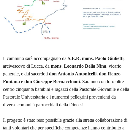
Il cammino sarà accompagnato da
S.E.R. mons. Paolo Giulietti
,
arcivescovo di Lucca, da
mons. Leonardo Della Nina
, vicario
generale, e dai sacerdoti
don Antonio Antonicelli, don Renzo
Fontana e don Giuseppe Bernacchioni
. Saranno con loro oltre
centro cinquanta bambini e ragazzi della Pastorale Giovanile e della
Pastorale Universitaria e i numerosi pellegrini provenienti da
diverse comunità parrocchiali della Diocesi.
Il progetto è stato reso possibile grazie alla stretta collaborazione di
tanti volontari che per specifiche competenze hanno contribuito a