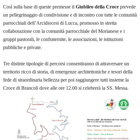
Così sulla base di queste premesse il
Giubileo della Croce
prevede
un pellegrinaggio di condivisione e di incontro con tutte le comunità
parrocchiali dell’Arcidiocesi di Lucca, promosso in stretta
collaborazione con la comunità parrocchiale del Morianese e i
gruppi pastorali, le confraternite, le associazioni, le istituzioni
pubbliche e private.
Tre distinte tipologie di percorsi consentiranno di attraversare un
territorio ricco di storia, di emergenze architettoniche e tesori della
fede di straordinaria bellezza per poi raggiungere tutti insieme la
Croce di Brancoli dove alle ore 12.00 si celebrerà la SS. Messa.