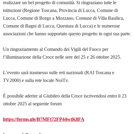
realizzare un bel progetto di comunità. Si ringraziano tutte le
istituzioni (Regione Toscana, Provincia di Lucca, Comune di
Lucca, Comune di Borgo a Mozzano, Comune di Villa Basilica,
Comune di Bagni di Lucca, Questura di Lucca) e le numerose
associazioni che hanno supportato questo progetto in ogni sua parte.
Un ringraziamento al Comando dei Vigili del Fuoco per
l’illuminazione della Croce nelle sere del 25 e 26 ottobre 2025.
L’evento sarà trasmesso sulle reti nazionali (RAI Toscana e
TV2000) e sulla rete locale NoiTv.
È possibile aderire al Giubileo della Croce iscrivendosi entro il 23
ottobre 2025 al seguente forum
https://forms.gle/B7MFt72FP44wtK8FA