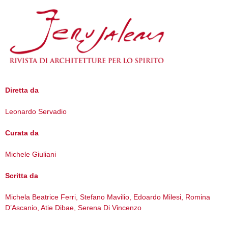
Diretta da
Leonardo Servadio
Curata da
Michele Giuliani
Scritta da
Michela Beatrice Ferri, Stefano Mavilio, Edoardo Milesi, Romina
D’Ascanio, Atie Dibae, Serena Di Vincenzo