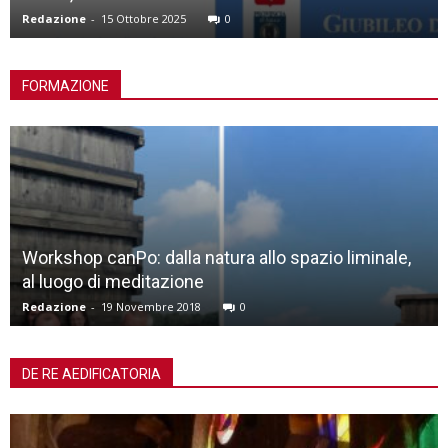
Redazione
-
15 Ottobre 2025
0
FORMAZIONE
Workshop canPo: dalla natura allo spazio liminale,
al luogo di meditazione
Redazione
-
19 Novembre 2018
0
DE RE AEDIFICATORIA