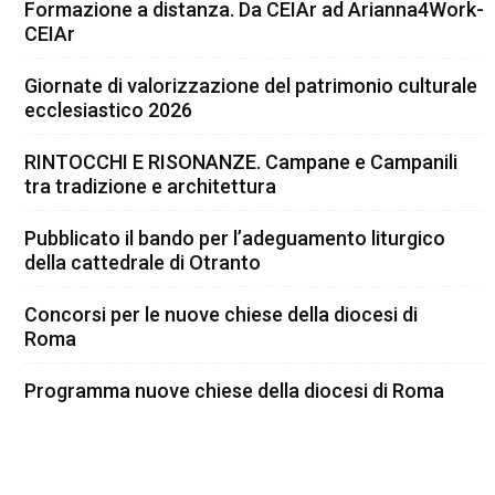
Formazione a distanza. Da CEIAr ad Arianna4Work-
CEIAr
Giornate di valorizzazione del patrimonio culturale
ecclesiastico 2026
RINTOCCHI E RISONANZE. Campane e Campanili
tra tradizione e architettura
Pubblicato il bando per l’adeguamento liturgico
della cattedrale di Otranto
Concorsi per le nuove chiese della diocesi di
Roma
Programma nuove chiese della diocesi di Roma