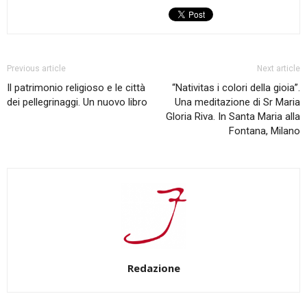
Previous article
Next article
Il patrimonio religioso e le città
“Nativitas i colori della gioia”.
dei pellegrinaggi. Un nuovo libro
Una meditazione di Sr Maria
Gloria Riva. In Santa Maria alla
Fontana, Milano
Redazione