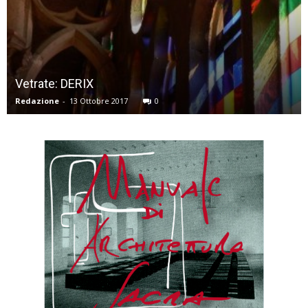
Vetrate: DERIX
Redazione
-
13 Ottobre 2017
0