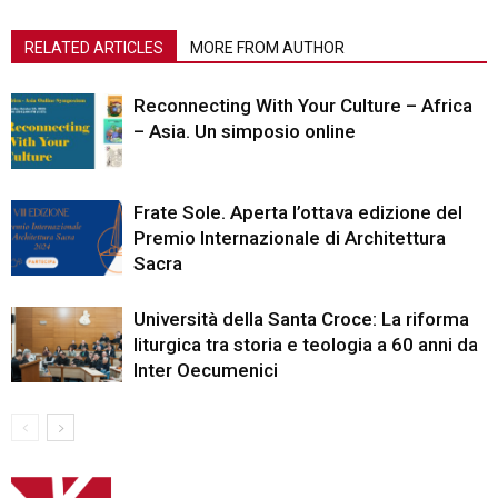
RELATED ARTICLES
MORE FROM AUTHOR
Reconnecting With Your Culture – Africa
– Asia. Un simposio online
Frate Sole. Aperta l’ottava edizione del
Premio Internazionale di Architettura
Sacra
Università della Santa Croce: La riforma
liturgica tra storia e teologia a 60 anni da
Inter Oecumenici