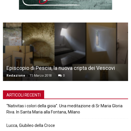
Episcopio di Pescia, la nuova cripta dei Vescovi
Redazione
-
15 Marzo 2018
0
ARTICOLI RECENTI
“Nativitas i colori della gioia”. Una meditazione di Sr Maria Gloria
Riva. In Santa Maria alla Fontana, Milano
Lucca, Giubileo della Croce