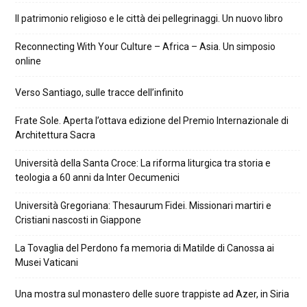
Il patrimonio religioso e le città dei pellegrinaggi. Un nuovo libro
Reconnecting With Your Culture – Africa – Asia. Un simposio
online
Verso Santiago, sulle tracce dell’infinito
Frate Sole. Aperta l’ottava edizione del Premio Internazionale di
Architettura Sacra
Università della Santa Croce: La riforma liturgica tra storia e
teologia a 60 anni da Inter Oecumenici
Università Gregoriana: Thesaurum Fidei. Missionari martiri e
Cristiani nascosti in Giappone
La Tovaglia del Perdono fa memoria di Matilde di Canossa ai
Musei Vaticani
Una mostra sul monastero delle suore trappiste ad Azer, in Siria