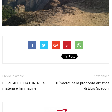
Previous article
Next article
DE RE AEDIFICATORIA: La
Il “Sacro” nella proposta artistica
materia e l’immagine
di Elvis Spadoni