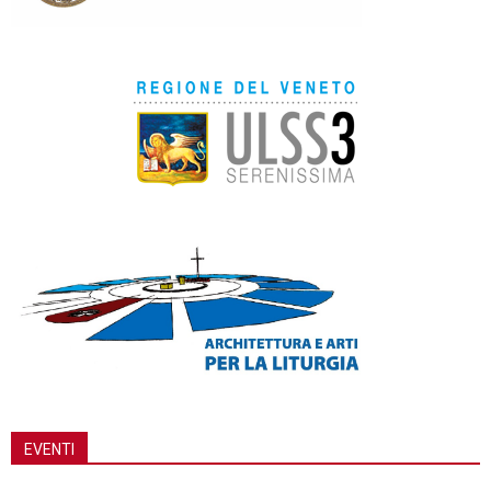
EVENTI