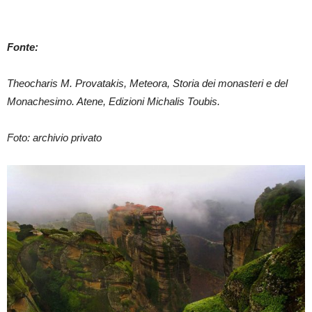
Fonte:
Theocharis M. Provatakis, Meteora, Storia dei monasteri e del
Monachesimo. Atene, Edizioni Michalis Toubis.
Foto: archivio privato