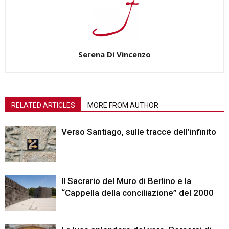
Serena Di Vincenzo
RELATED ARTICLES
MORE FROM AUTHOR
Verso Santiago, sulle tracce dell’infinito
Il Sacrario del Muro di Berlino e la
“Cappella della conciliazione” del 2000