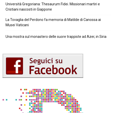
Università Gregoriana: Thesaurum Fidei. Missionari martiri e
Cristiani nascosti in Giappone
La Tovaglia del Perdono fa memoria di Matilde di Canossa ai
Musei Vaticani
Una mostra sul monastero delle suore trappiste ad Azer, in Siria