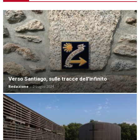
Verso Santiago, sulle tracce dell’infinito
Redazione
-
2 Luglio 2024