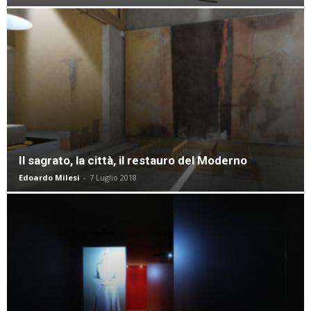
Il sagrato, la città, il restauro del Moderno
Edoardo Milesi
-
7 Luglio 2018