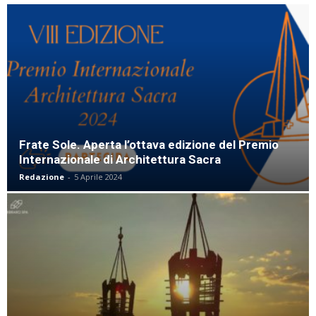
Frate Sole. Aperta l’ottava edizione del Premio
Internazionale di Architettura Sacra
Redazione
-
5 Aprile 2024