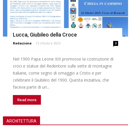
Lucca, Giubileo della Croce
Redazione
-
15 Ottobre 2025
0
Nel 1900 Papa Leone XIII promosse la costruzione di
croci e statue del Redentore sulle vette di montagne
italiane, come segno di omaggio a Cristo e per
celebrare il Giubileo del 1900. Questa iniziativa, che
faceva parte di un...
Read more
ARCHITETTURA