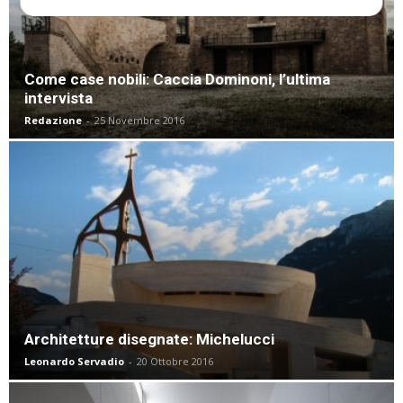
Come case nobili: Caccia Dominoni, l’ultima
intervista
Redazione
-
25 Novembre 2016
Architetture disegnate: Michelucci
Leonardo Servadio
-
20 Ottobre 2016