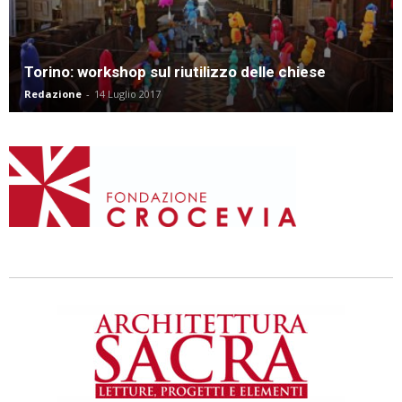
Torino: workshop sul riutilizzo delle chiese
Redazione
-
14 Luglio 2017