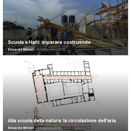
Scuola a Haiti: imparare costruendo
Edoardo Milesi
-
8 Settembre 2018
Alla scuola della natura: la circolazione dell’aria
Edoardo Milesi
-
14 Agosto 2018