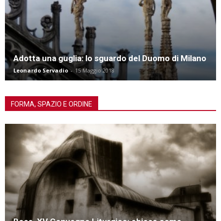
Adotta una guglia: lo sguardo del Duomo di Milano
Leonardo Servadio
-
15 Maggio 2018
FORMA, SPAZIO E ORDINE