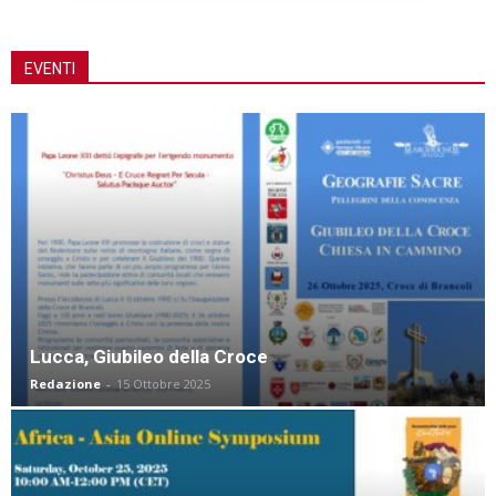
EVENTI
Lucca, Giubileo della Croce
Redazione
-
15 Ottobre 2025