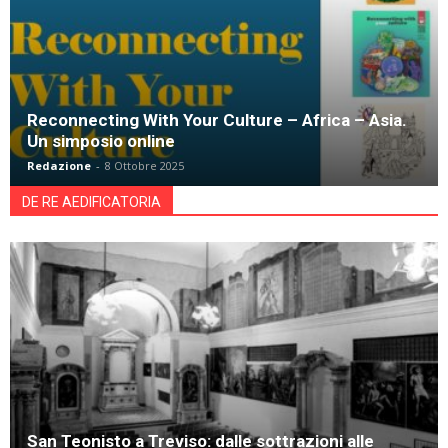
Reconnecting With Your Culture – Africa – Asia.
Un simposio online
Redazione
-
8 Ottobre 2025
DE RE AEDIFICATORIA
San Teonisto a Treviso: dalle sottrazioni alle