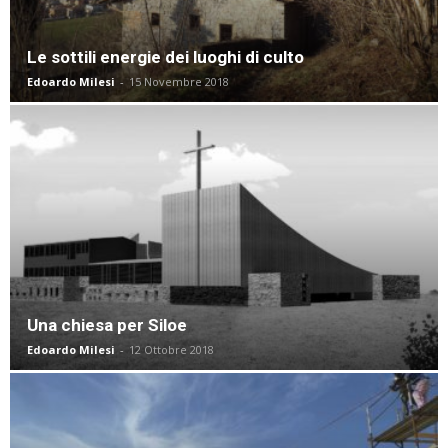
Le sottili energie dei luoghi di culto
Edoardo Milesi
-
15 Novembre 2018
Una chiesa per Siloe
Edoardo Milesi
-
12 Ottobre 2018