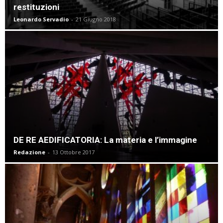
restituzioni
Leonardo Servadio
-
21 Giugno 2018
DE RE AEDIFICATORIA: La materia e l’immagine
Redazione
-
13 Ottobre 2017