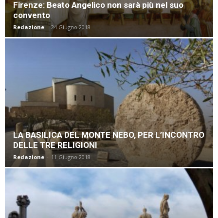
Firenze: Beato Angelico non sarà più nel suo
convento
Redazione
-
24 Giugno 2018
LA BASILICA DEL MONTE NEBO, PER L’INCONTRO
DELLE TRE RELIGIONI
Redazione
-
11 Giugno 2018