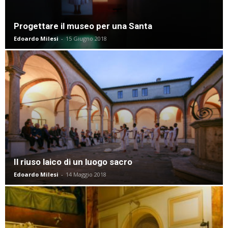
Progettare il museo per una Santa
Edoardo Milesi
-
15 Giugno 2018
Il riuso laico di un luogo sacro
Edoardo Milesi
-
14 Maggio 2018