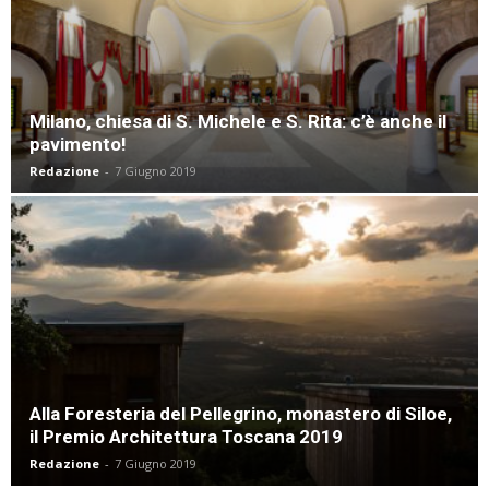
Milano, chiesa di S. Michele e S. Rita: c’è anche il
pavimento!
Redazione
-
7 Giugno 2019
Alla Foresteria del Pellegrino, monastero di Siloe,
il Premio Architettura Toscana 2019
Redazione
-
7 Giugno 2019