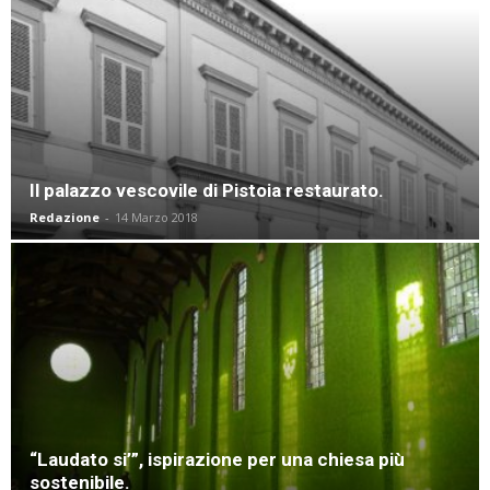
Il palazzo vescovile di Pistoia restaurato.
Redazione
-
14 Marzo 2018
“Laudato si’”, ispirazione per una chiesa più
sostenibile.