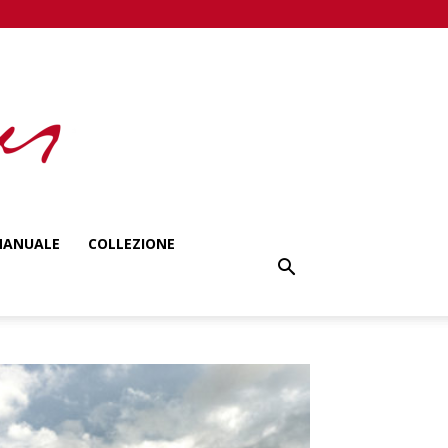
ANUALE
COLLEZIONE