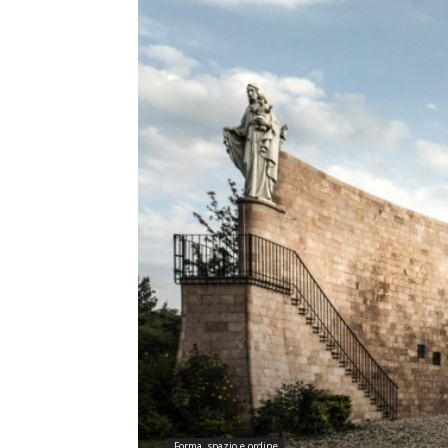
Forma, spazio e ordine