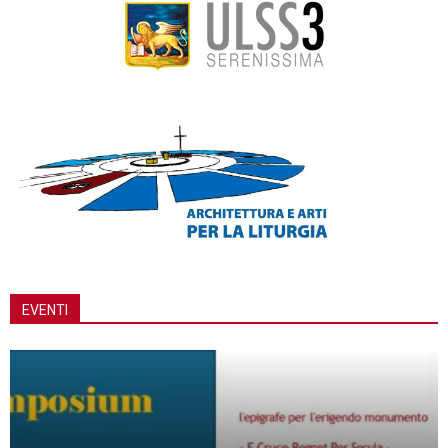
EVENTI