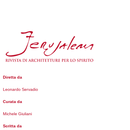
Diretta da
Leonardo Servadio
Curata da
Michele Giuliani
Scritta da