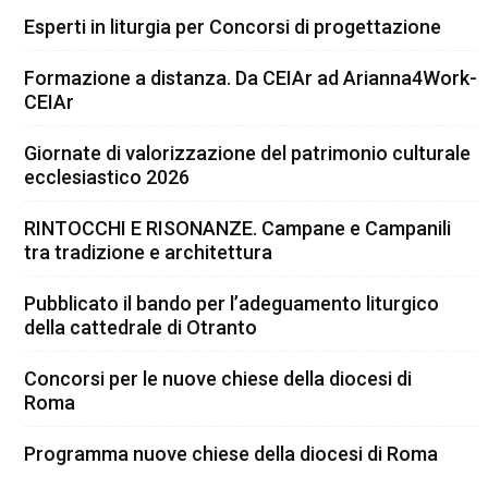
Esperti in liturgia per Concorsi di progettazione
Formazione a distanza. Da CEIAr ad Arianna4Work-
CEIAr
Giornate di valorizzazione del patrimonio culturale
ecclesiastico 2026
RINTOCCHI E RISONANZE. Campane e Campanili
tra tradizione e architettura
Pubblicato il bando per l’adeguamento liturgico
della cattedrale di Otranto
Concorsi per le nuove chiese della diocesi di
Roma
Programma nuove chiese della diocesi di Roma