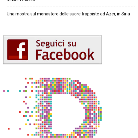
Una mostra sul monastero delle suore trappiste ad Azer, in Siria