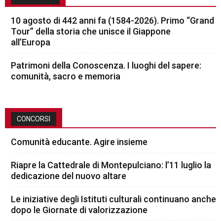
10 agosto di 442 anni fa (1584-2026). Primo “Grand
Tour” della storia che unisce il Giappone
all’Europa
Patrimoni della Conoscenza. I luoghi del sapere:
comunità, sacro e memoria
CONCORSI
Comunità educante. Agire insieme
Riapre la Cattedrale di Montepulciano: l’11 luglio la
dedicazione del nuovo altare
Le iniziative degli Istituti culturali continuano anche
dopo le Giornate di valorizzazione