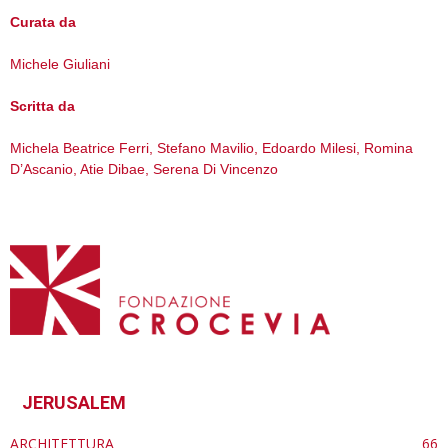
Curata da
Michele Giuliani
Scritta da
Michela Beatrice Ferri, Stefano Mavilio, Edoardo Milesi, Romina
D’Ascanio, Atie Dibae, Serena Di Vincenzo
JERUSALEM
ARCHITETTURA
66