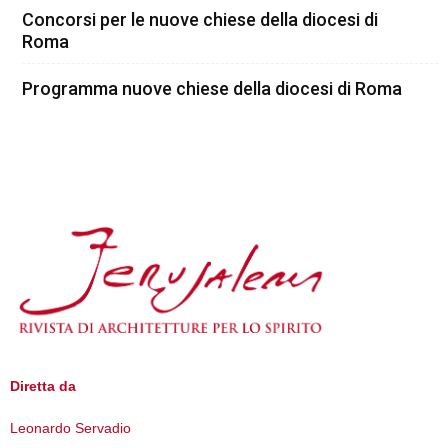
Concorsi per le nuove chiese della diocesi di
Roma
Programma nuove chiese della diocesi di Roma
Diretta da
Leonardo Servadio