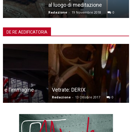
al luogo di meditazione
Redazione
-
19 Novembre 2018
0
DE RE AEDIFICATORIA
Vetrate: DERIX
Redazione
-
13 Ottobre 2017
0