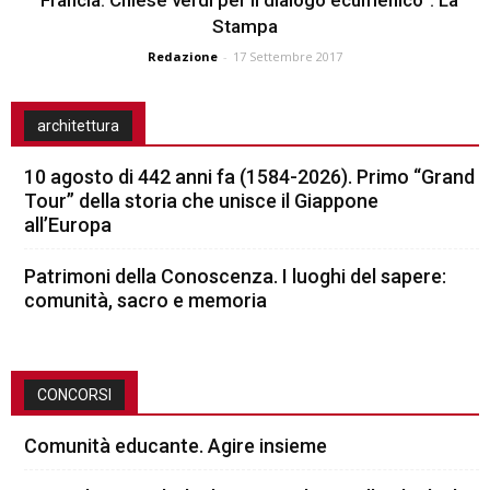
Stampa
Redazione
-
17 Settembre 2017
architettura
10 agosto di 442 anni fa (1584-2026). Primo “Grand
Tour” della storia che unisce il Giappone
all’Europa
Patrimoni della Conoscenza. I luoghi del sapere:
comunità, sacro e memoria
CONCORSI
Comunità educante. Agire insieme