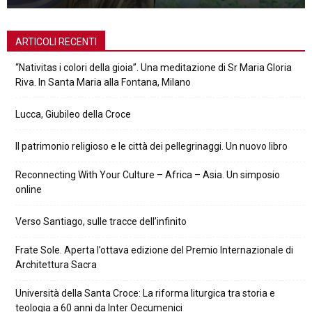
ARTICOLI RECENTI
“Nativitas i colori della gioia”. Una meditazione di Sr Maria Gloria
Riva. In Santa Maria alla Fontana, Milano
Lucca, Giubileo della Croce
Il patrimonio religioso e le città dei pellegrinaggi. Un nuovo libro
Reconnecting With Your Culture – Africa – Asia. Un simposio
online
Verso Santiago, sulle tracce dell’infinito
Frate Sole. Aperta l’ottava edizione del Premio Internazionale di
Architettura Sacra
Università della Santa Croce: La riforma liturgica tra storia e
teologia a 60 anni da Inter Oecumenici