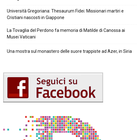
Università Gregoriana: Thesaurum Fidei. Missionari martiri e
Cristiani nascosti in Giappone
La Tovaglia del Perdono fa memoria di Matilde di Canossa ai
Musei Vaticani
Una mostra sul monastero delle suore trappiste ad Azer, in Siria