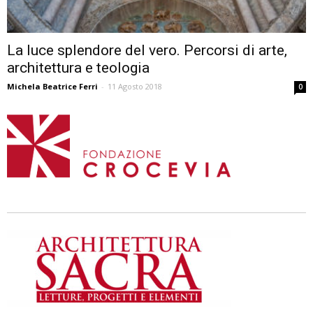
La luce splendore del vero. Percorsi di arte,
architettura e teologia
Michela Beatrice Ferri
-
11 Agosto 2018
0