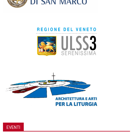
EVENTI