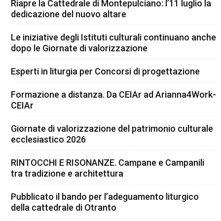
Riapre la Cattedrale di Montepulciano: l’11 luglio la
dedicazione del nuovo altare
Le iniziative degli Istituti culturali continuano anche
dopo le Giornate di valorizzazione
Esperti in liturgia per Concorsi di progettazione
Formazione a distanza. Da CEIAr ad Arianna4Work-
CEIAr
Giornate di valorizzazione del patrimonio culturale
ecclesiastico 2026
RINTOCCHI E RISONANZE. Campane e Campanili
tra tradizione e architettura
Pubblicato il bando per l’adeguamento liturgico
della cattedrale di Otranto