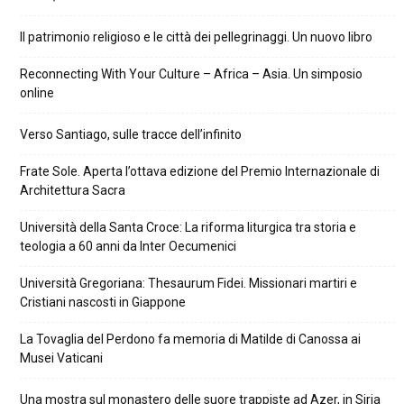
Il patrimonio religioso e le città dei pellegrinaggi. Un nuovo libro
Reconnecting With Your Culture – Africa – Asia. Un simposio
online
Verso Santiago, sulle tracce dell’infinito
Frate Sole. Aperta l’ottava edizione del Premio Internazionale di
Architettura Sacra
Università della Santa Croce: La riforma liturgica tra storia e
teologia a 60 anni da Inter Oecumenici
Università Gregoriana: Thesaurum Fidei. Missionari martiri e
Cristiani nascosti in Giappone
La Tovaglia del Perdono fa memoria di Matilde di Canossa ai
Musei Vaticani
Una mostra sul monastero delle suore trappiste ad Azer, in Siria