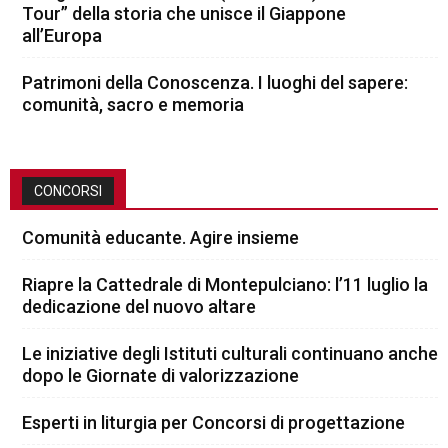
Tour” della storia che unisce il Giappone
all’Europa
Patrimoni della Conoscenza. I luoghi del sapere:
comunità, sacro e memoria
CONCORSI
Comunità educante. Agire insieme
Riapre la Cattedrale di Montepulciano: l’11 luglio la
dedicazione del nuovo altare
Le iniziative degli Istituti culturali continuano anche
dopo le Giornate di valorizzazione
Esperti in liturgia per Concorsi di progettazione