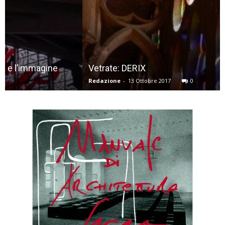
Vetrate: DERIX
Redazione
-
13 Ottobre 2017
0