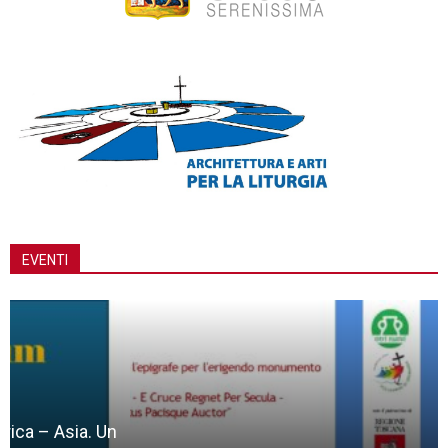
EVENTI