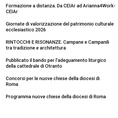
Formazione a distanza. Da CEIAr ad Arianna4Work-
CEIAr
Giornate di valorizzazione del patrimonio culturale
ecclesiastico 2026
RINTOCCHI E RISONANZE. Campane e Campanili
tra tradizione e architettura
Pubblicato il bando per l’adeguamento liturgico
della cattedrale di Otranto
Concorsi per le nuove chiese della diocesi di
Roma
Programma nuove chiese della diocesi di Roma