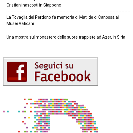
Cristiani nascosti in Giappone
La Tovaglia del Perdono fa memoria di Matilde di Canossa ai
Musei Vaticani
Una mostra sul monastero delle suore trappiste ad Azer, in Siria