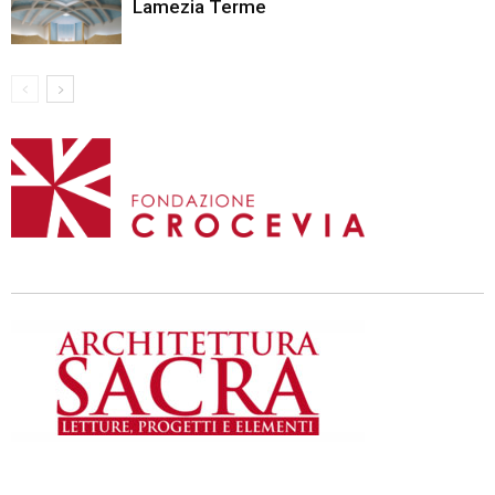
Lamezia Terme