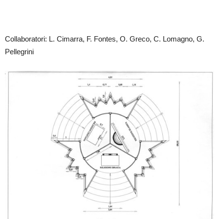
Collaboratori: L. Cimarra, F. Fontes, O. Greco, C. Lomagno, G.
Pellegrini