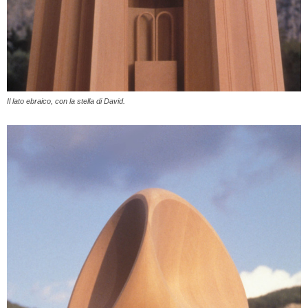
Il lato ebraico, con la stella di David.