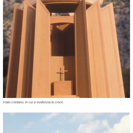
Il lato cristiano, in cui si evidenzia la croce.