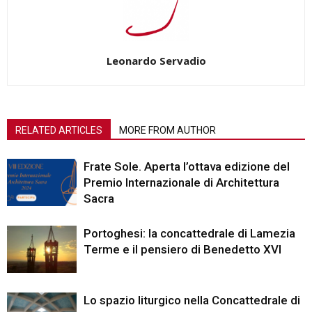
Leonardo Servadio
RELATED ARTICLES
MORE FROM AUTHOR
Frate Sole. Aperta l’ottava edizione del
Premio Internazionale di Architettura
Sacra
Portoghesi: la concattedrale di Lamezia
Terme e il pensiero di Benedetto XVI
Lo spazio liturgico nella Concattedrale di