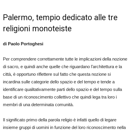
Palermo, tempio dedicato alle tre
religioni monoteiste
di Paolo Portoghesi
Per comprendere correttamente tutte le implicazioni della nozione
di sacro, e quindi anche quelle che riguardano l’architettura e la
città, è opportuno riflettere sul fatto che questa nozione si
incardina sulle categorie dello spazio e del tempo e tende a
identificare qualitativamente parti dello spazio e del tempo sulla
base di un riconoscimento collettivo che quindi lega tra loro i
membri di una determinata comunità.
Il significato primo della parola religio è infatti quello di legare
insieme gruppi di uomini in funzione del loro riconoscimento nella