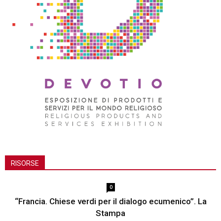
RISORSE
0
“Francia. Chiese verdi per il dialogo ecumenico”. La
Stampa