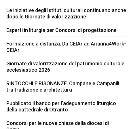
Le iniziative degli Istituti culturali continuano anche
dopo le Giornate di valorizzazione
Esperti in liturgia per Concorsi di progettazione
Formazione a distanza. Da CEIAr ad Arianna4Work-
CEIAr
Giornate di valorizzazione del patrimonio culturale
ecclesiastico 2026
RINTOCCHI E RISONANZE. Campane e Campanili
tra tradizione e architettura
Pubblicato il bando per l’adeguamento liturgico
della cattedrale di Otranto
Concorsi per le nuove chiese della diocesi di