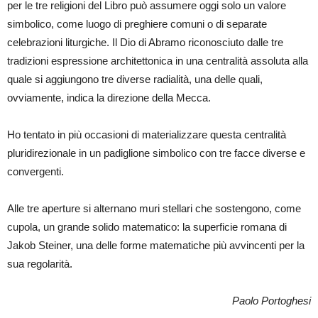
per le tre religioni del Libro può assumere oggi solo un valore
simbolico, come luogo di preghiere comuni o di separate
celebrazioni liturgiche. Il Dio di Abramo riconosciuto dalle tre
tradizioni espressione architettonica in una centralità assoluta alla
quale si aggiungono tre diverse radialità, una delle quali,
ovviamente, indica la direzione della Mecca.
Ho tentato in più occasioni di materializzare questa centralità
pluridirezionale in un padiglione simbolico con tre facce diverse e
convergenti.
Alle tre aperture si alternano muri stellari che sostengono, come
cupola, un grande solido matematico: la superficie romana di
Jakob Steiner, una delle forme matematiche più avvincenti per la
sua regolarità.
Paolo Portoghesi