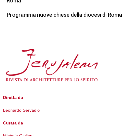
Roma
Programma nuove chiese della diocesi di Roma
Diretta da
Leonardo Servadio
Curata da
Michele Giuliani