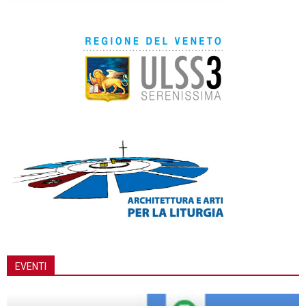
EVENTI