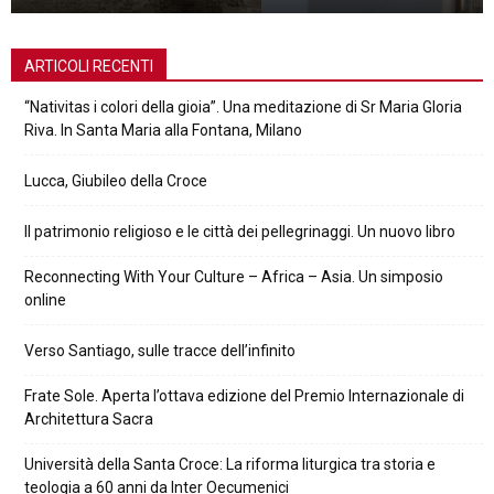
ARTICOLI RECENTI
“Nativitas i colori della gioia”. Una meditazione di Sr Maria Gloria
Riva. In Santa Maria alla Fontana, Milano
Lucca, Giubileo della Croce
Il patrimonio religioso e le città dei pellegrinaggi. Un nuovo libro
Reconnecting With Your Culture – Africa – Asia. Un simposio
online
Verso Santiago, sulle tracce dell’infinito
Frate Sole. Aperta l’ottava edizione del Premio Internazionale di
Architettura Sacra
Università della Santa Croce: La riforma liturgica tra storia e
teologia a 60 anni da Inter Oecumenici