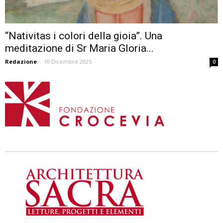
“Nativitas i colori della gioia”. Una
meditazione di Sr Maria Gloria...
Redazione
-
10 Dicembre 2025
0