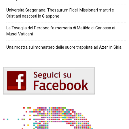
Università Gregoriana: Thesaurum Fidei. Missionari martiri e
Cristiani nascosti in Giappone
La Tovaglia del Perdono fa memoria di Matilde di Canossa ai
Musei Vaticani
Una mostra sul monastero delle suore trappiste ad Azer, in Siria