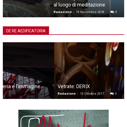
al luogo di meditazione
Redazione
-
19 Novembre 2018
0
DE RE AEDIFICATORIA
Vetrate: DERIX
Redazione
-
13 Ottobre 2017
0