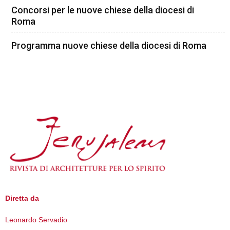
Concorsi per le nuove chiese della diocesi di
Roma
Programma nuove chiese della diocesi di Roma
Diretta da
Leonardo Servadio