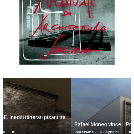
Rafael Moneo vince il Premio Frate Sole 2016
Redazione
-
14 Giugno 2016
0