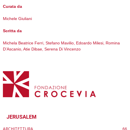
Curata da
Michele Giuliani
Scritta da
Michela Beatrice Ferri, Stefano Mavilio, Edoardo Milesi, Romina
D’Ascanio, Atie Dibae, Serena Di Vincenzo
JERUSALEM
ARCHITETTURA
66