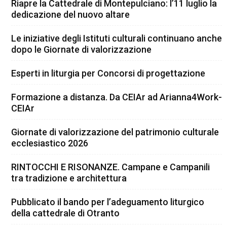
Riapre la Cattedrale di Montepulciano: l’11 luglio la
dedicazione del nuovo altare
Le iniziative degli Istituti culturali continuano anche
dopo le Giornate di valorizzazione
Esperti in liturgia per Concorsi di progettazione
Formazione a distanza. Da CEIAr ad Arianna4Work-
CEIAr
Giornate di valorizzazione del patrimonio culturale
ecclesiastico 2026
RINTOCCHI E RISONANZE. Campane e Campanili
tra tradizione e architettura
Pubblicato il bando per l’adeguamento liturgico
della cattedrale di Otranto