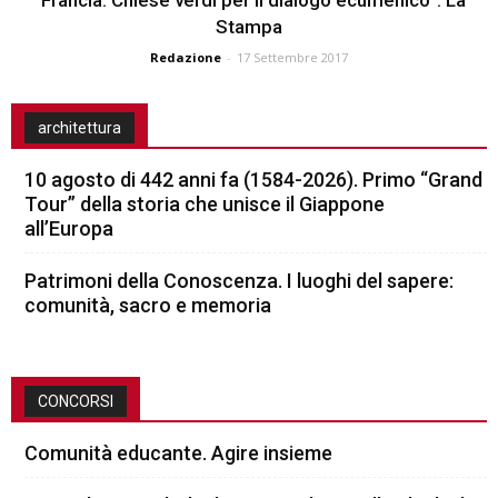
Stampa
Redazione
-
17 Settembre 2017
architettura
10 agosto di 442 anni fa (1584-2026). Primo “Grand
Tour” della storia che unisce il Giappone
all’Europa
Patrimoni della Conoscenza. I luoghi del sapere:
comunità, sacro e memoria
CONCORSI
Comunità educante. Agire insieme