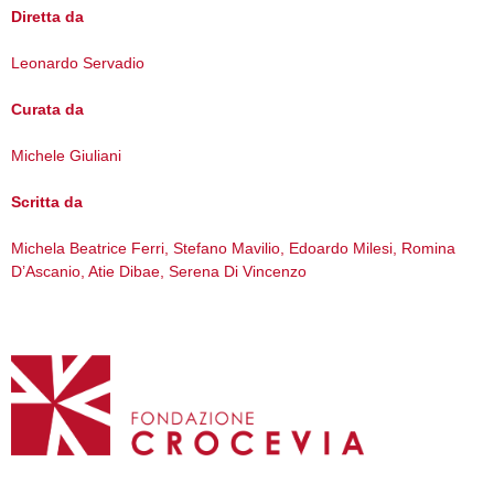
Diretta da
Leonardo Servadio
Curata da
Michele Giuliani
Scritta da
Michela Beatrice Ferri, Stefano Mavilio, Edoardo Milesi, Romina
D’Ascanio, Atie Dibae, Serena Di Vincenzo