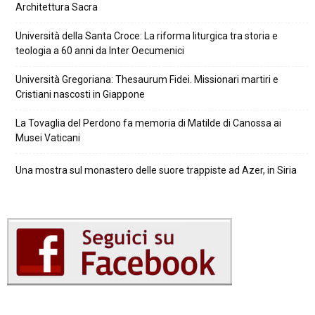
Architettura Sacra
Università della Santa Croce: La riforma liturgica tra storia e
teologia a 60 anni da Inter Oecumenici
Università Gregoriana: Thesaurum Fidei. Missionari martiri e
Cristiani nascosti in Giappone
La Tovaglia del Perdono fa memoria di Matilde di Canossa ai
Musei Vaticani
Una mostra sul monastero delle suore trappiste ad Azer, in Siria