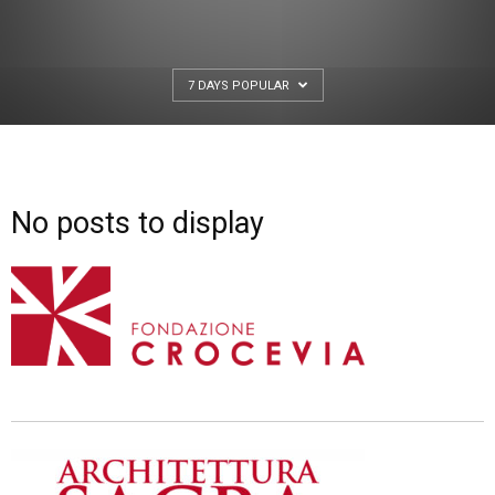
7 DAYS POPULAR
No posts to display