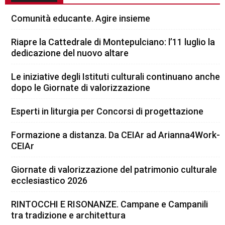
Comunità educante. Agire insieme
Riapre la Cattedrale di Montepulciano: l’11 luglio la
dedicazione del nuovo altare
Le iniziative degli Istituti culturali continuano anche
dopo le Giornate di valorizzazione
Esperti in liturgia per Concorsi di progettazione
Formazione a distanza. Da CEIAr ad Arianna4Work-
CEIAr
Giornate di valorizzazione del patrimonio culturale
ecclesiastico 2026
RINTOCCHI E RISONANZE. Campane e Campanili
tra tradizione e architettura