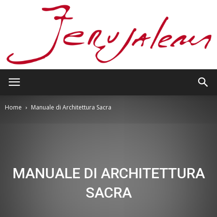
Jerusalem
Home
Manuale di Architettura Sacra
MANUALE DI ARCHITETTURA
SACRA