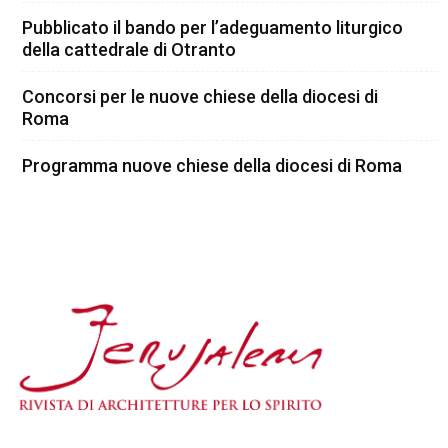
Pubblicato il bando per l’adeguamento liturgico
della cattedrale di Otranto
Concorsi per le nuove chiese della diocesi di
Roma
Programma nuove chiese della diocesi di Roma