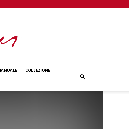
ANUALE
COLLEZIONE