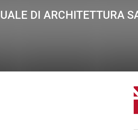
UALE DI ARCHITETTURA S