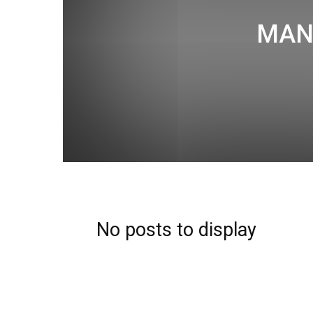
MAN
No posts to display