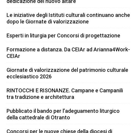
dedicazione del nuovo altare
Le iniziative degli Istituti culturali continuano anche
dopo le Giornate di valorizzazione
Esperti in liturgia per Concorsi di progettazione
Formazione a distanza. Da CEIAr ad Arianna4Work-
CEIAr
Giornate di valorizzazione del patrimonio culturale
ecclesiastico 2026
RINTOCCHI E RISONANZE. Campane e Campanili
tra tradizione e architettura
Pubblicato il bando per l’adeguamento liturgico
della cattedrale di Otranto
Concorsi per le nuove chiese della diocesi di