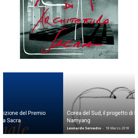
Corea del Sud, il progetto di Mario Botta per
Namyang
Leonardo Servadio
-
18 Marzo 2018
0