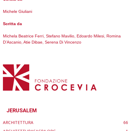
Michele Giuliani
Scritta da
Michela Beatrice Ferri, Stefano Mavilio, Edoardo Milesi, Romina
D’Ascanio, Atie Dibae, Serena Di Vincenzo
JERUSALEM
ARCHITETTURA
66