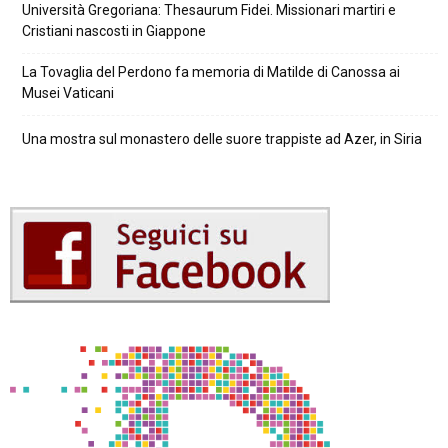
Università Gregoriana: Thesaurum Fidei. Missionari martiri e
Cristiani nascosti in Giappone
La Tovaglia del Perdono fa memoria di Matilde di Canossa ai
Musei Vaticani
Una mostra sul monastero delle suore trappiste ad Azer, in Siria