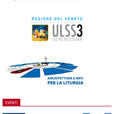
EVENTI