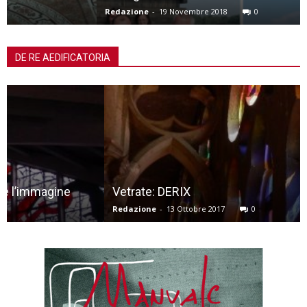
Redazione
-
19 Novembre 2018
0
DE RE AEDIFICATORIA
Vetrate: DERIX
Redazione
-
13 Ottobre 2017
0