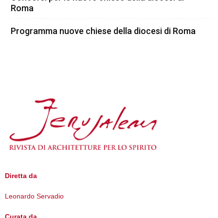
Roma
Programma nuove chiese della diocesi di Roma
Diretta da
Leonardo Servadio
Curata da