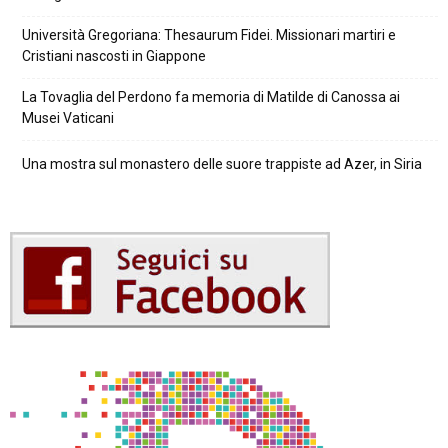
Università Gregoriana: Thesaurum Fidei. Missionari martiri e
Cristiani nascosti in Giappone
La Tovaglia del Perdono fa memoria di Matilde di Canossa ai
Musei Vaticani
Una mostra sul monastero delle suore trappiste ad Azer, in Siria