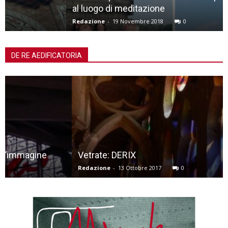
al luogo di meditazione
Redazione
-
19 Novembre 2018
0
DE RE AEDIFICATORIA
Vetrate: DERIX
Redazione
-
13 Ottobre 2017
0