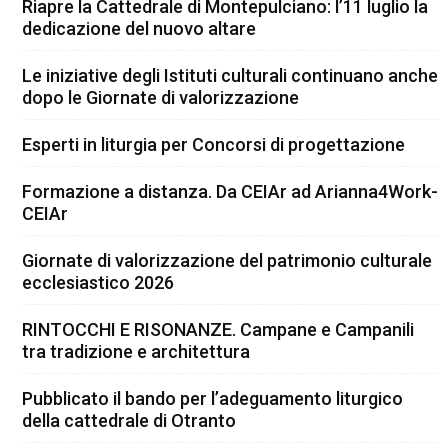
Riapre la Cattedrale di Montepulciano: l’11 luglio la
dedicazione del nuovo altare
Le iniziative degli Istituti culturali continuano anche
dopo le Giornate di valorizzazione
Esperti in liturgia per Concorsi di progettazione
Formazione a distanza. Da CEIAr ad Arianna4Work-
CEIAr
Giornate di valorizzazione del patrimonio culturale
ecclesiastico 2026
RINTOCCHI E RISONANZE. Campane e Campanili
tra tradizione e architettura
Pubblicato il bando per l’adeguamento liturgico
della cattedrale di Otranto