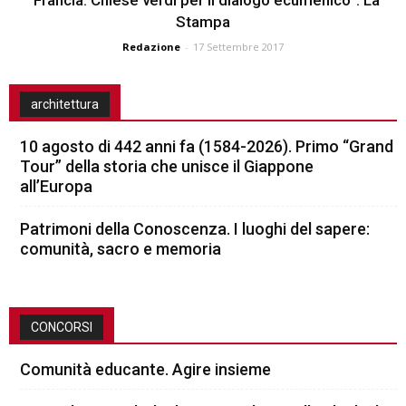
Stampa
Redazione
-
17 Settembre 2017
architettura
10 agosto di 442 anni fa (1584-2026). Primo “Grand
Tour” della storia che unisce il Giappone
all’Europa
Patrimoni della Conoscenza. I luoghi del sapere:
comunità, sacro e memoria
CONCORSI
Comunità educante. Agire insieme