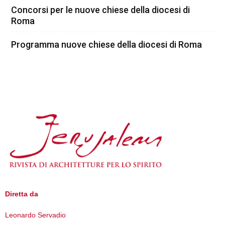
Concorsi per le nuove chiese della diocesi di
Roma
Programma nuove chiese della diocesi di Roma
Diretta da
Leonardo Servadio