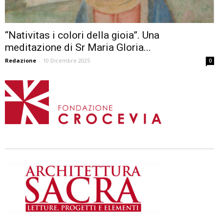
“Nativitas i colori della gioia”. Una
meditazione di Sr Maria Gloria...
Redazione
-
10 Dicembre 2025
0