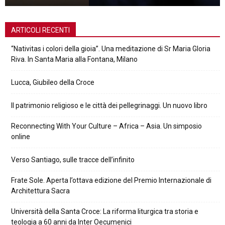
ARTICOLI RECENTI
“Nativitas i colori della gioia”. Una meditazione di Sr Maria Gloria
Riva. In Santa Maria alla Fontana, Milano
Lucca, Giubileo della Croce
Il patrimonio religioso e le città dei pellegrinaggi. Un nuovo libro
Reconnecting With Your Culture – Africa – Asia. Un simposio
online
Verso Santiago, sulle tracce dell’infinito
Frate Sole. Aperta l’ottava edizione del Premio Internazionale di
Architettura Sacra
Università della Santa Croce: La riforma liturgica tra storia e
teologia a 60 anni da Inter Oecumenici