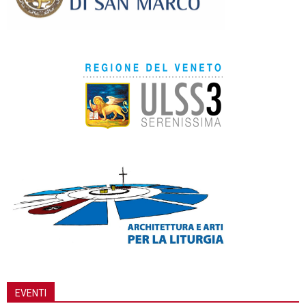
EVENTI