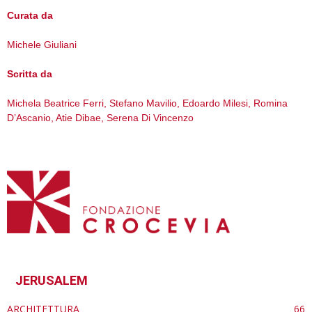
Curata da
Michele Giuliani
Scritta da
Michela Beatrice Ferri, Stefano Mavilio, Edoardo Milesi, Romina
D’Ascanio, Atie Dibae, Serena Di Vincenzo
JERUSALEM
ARCHITETTURA
66