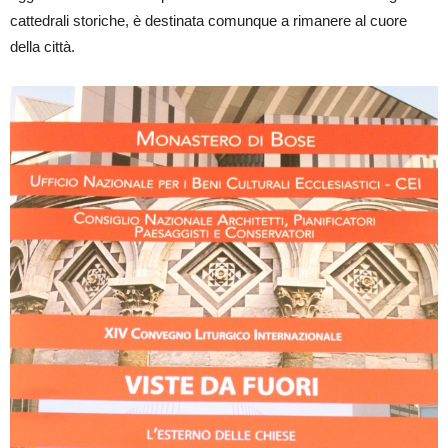
cattedrali storiche, è destinata comunque a rimanere al cuore
della città.