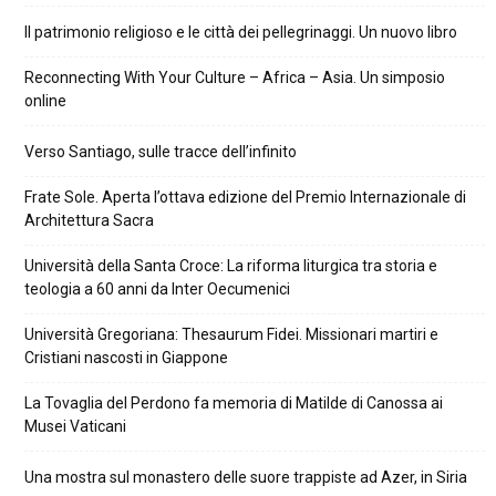
Il patrimonio religioso e le città dei pellegrinaggi. Un nuovo libro
Reconnecting With Your Culture – Africa – Asia. Un simposio
online
Verso Santiago, sulle tracce dell’infinito
Frate Sole. Aperta l’ottava edizione del Premio Internazionale di
Architettura Sacra
Università della Santa Croce: La riforma liturgica tra storia e
teologia a 60 anni da Inter Oecumenici
Università Gregoriana: Thesaurum Fidei. Missionari martiri e
Cristiani nascosti in Giappone
La Tovaglia del Perdono fa memoria di Matilde di Canossa ai
Musei Vaticani
Una mostra sul monastero delle suore trappiste ad Azer, in Siria