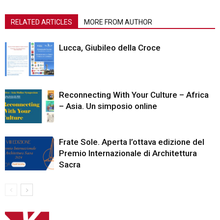
RELATED ARTICLES
MORE FROM AUTHOR
Lucca, Giubileo della Croce
Reconnecting With Your Culture – Africa
– Asia. Un simposio online
Frate Sole. Aperta l’ottava edizione del
Premio Internazionale di Architettura
Sacra