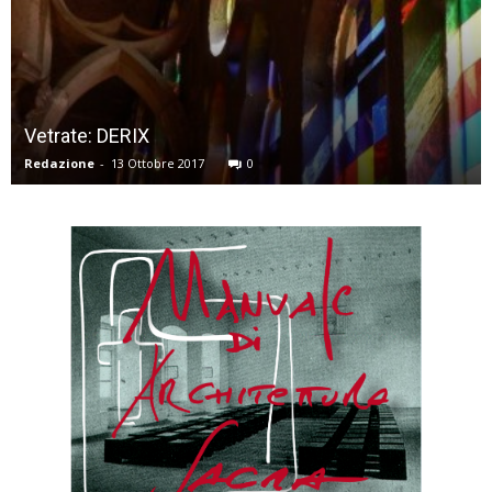
Vetrate: DERIX
Redazione
-
13 Ottobre 2017
0