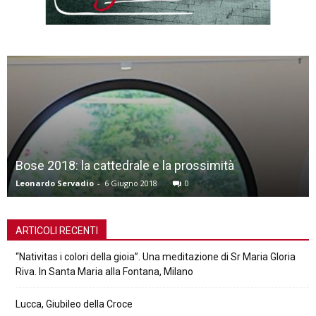
Bose 2018: la cattedrale e la prossimità
Leonardo Servadio
-
6 Giugno 2018
0
ARTICOLI RECENTI
“Nativitas i colori della gioia”. Una meditazione di Sr Maria Gloria
Riva. In Santa Maria alla Fontana, Milano
Lucca, Giubileo della Croce