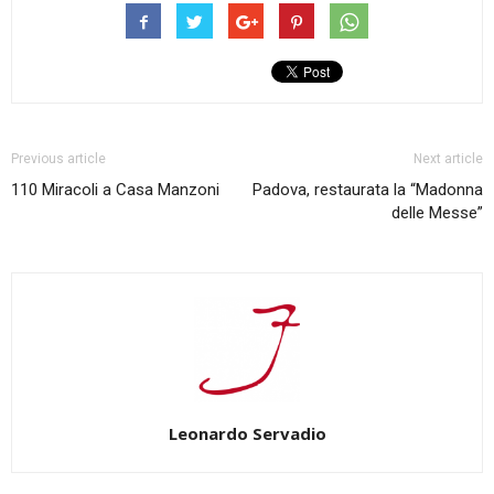
Previous article
Next article
110 Miracoli a Casa Manzoni
Padova, restaurata la “Madonna
delle Messe”
Leonardo Servadio