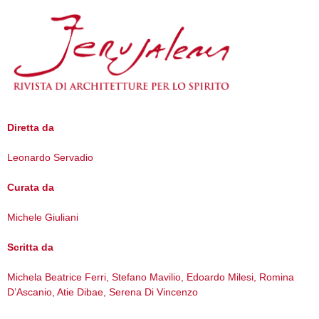
Diretta da
Leonardo Servadio
Curata da
Michele Giuliani
Scritta da
Michela Beatrice Ferri, Stefano Mavilio, Edoardo Milesi, Romina
D’Ascanio, Atie Dibae, Serena Di Vincenzo