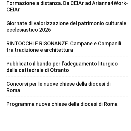
Formazione a distanza. Da CEIAr ad Arianna4Work-
CEIAr
Giornate di valorizzazione del patrimonio culturale
ecclesiastico 2026
RINTOCCHI E RISONANZE. Campane e Campanili
tra tradizione e architettura
Pubblicato il bando per l’adeguamento liturgico
della cattedrale di Otranto
Concorsi per le nuove chiese della diocesi di
Roma
Programma nuove chiese della diocesi di Roma