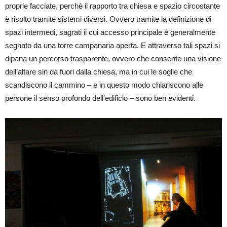
proprie facciate, perchè il rapporto tra chiesa e spazio circostante
è risolto tramite sistemi diversi. Ovvero tramite la definizione di
spazi intermedi, sagrati il cui accesso principale è generalmente
segnato da una torre campanaria aperta. E attraverso tali spazi si
dipana un percorso trasparente, ovvero che consente una visione
dell’altare sin da fuori dalla chiesa, ma in cui le soglie che
scandiscono il cammino – e in questo modo chiariscono alle
persone il senso profondo dell’edificio – sono ben evidenti.