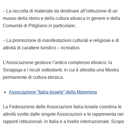
–
La raccolta di materiale da destinare all’istituzione di un
museo della storia e della cultura ebraica in genere e della
Comunità di Pitigliano in particolare;
–
La promozione di manifestazioni culturali e religiose e di
attività di carattere turistico – ricreativo.
L’Associazione gestisce l’antico complesso ebraico: la
Sinagoga e i locali sottostanti, in cui è allestita una Mostra
permanente di cultura ebraica.
Associazione “Italia-Israele” della Maremma
La Federazione delle Associazioni Italia-Israele coordina le
attività svolte dalle singole Associazioni e le rappresenta nei
rapporti istituzionali, in Italia e a livello internazionale. Scopo