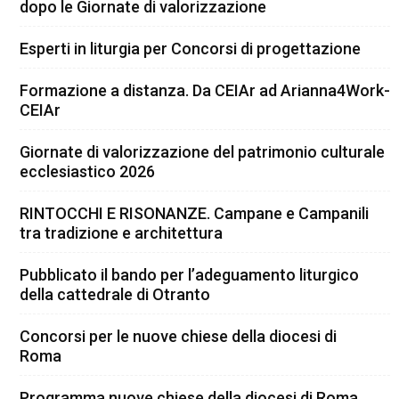
dopo le Giornate di valorizzazione
Esperti in liturgia per Concorsi di progettazione
Formazione a distanza. Da CEIAr ad Arianna4Work-
CEIAr
Giornate di valorizzazione del patrimonio culturale
ecclesiastico 2026
RINTOCCHI E RISONANZE. Campane e Campanili
tra tradizione e architettura
Pubblicato il bando per l’adeguamento liturgico
della cattedrale di Otranto
Concorsi per le nuove chiese della diocesi di
Roma
Programma nuove chiese della diocesi di Roma