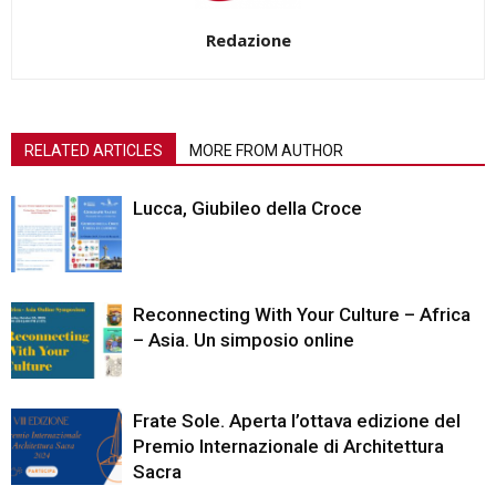
Redazione
RELATED ARTICLES
MORE FROM AUTHOR
Lucca, Giubileo della Croce
Reconnecting With Your Culture – Africa
– Asia. Un simposio online
Frate Sole. Aperta l’ottava edizione del
Premio Internazionale di Architettura
Sacra