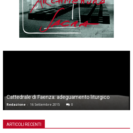
Cattedrale di Faenza: adeguamento liturgico
Redazione
-
16 Settembre 2015
0
ARTICOLI RECENTI