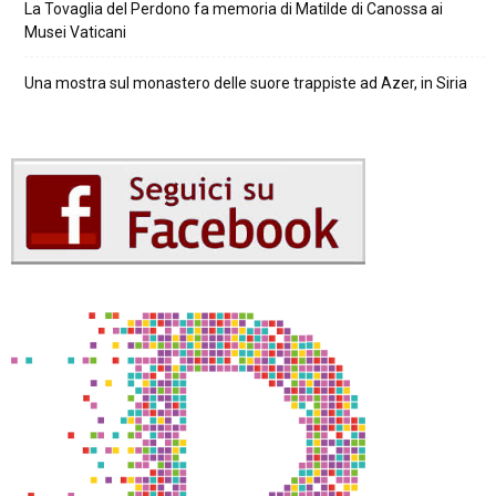
La Tovaglia del Perdono fa memoria di Matilde di Canossa ai
Musei Vaticani
Una mostra sul monastero delle suore trappiste ad Azer, in Siria