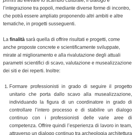
primis
ad elevare lo scambio culturale, il dialogo e
l’integrazione tra popoli, mediante diverse forme di incontro,
che potrà essere ampliato proponendo altri ambiti e altre
tematiche, in progetti susseguenti.
La
finalità
sarà quella di offrire risultati e progetti, come
anche proposte concrete e scientificamente sviluppate,
mirate al miglioramento e alla rivalutazione degli attuali
parametri scientifici di scavo, valutazione e musealizzazione
dei siti e dei reperti. Inoltre:
Formare professionisti in grado di seguire il progetto
unitario che porta dallo scavo alla musealizzazione,
individuando la figura di un coordinatore in grado di
controllare l’intero processo e di stabilire un dialogo
continuo con i professionisti delle varie aree di
competenza. Offrire quindi l’esperienza di lavoro in team,
attraverso un dialogo continuo tra archeologia architettura