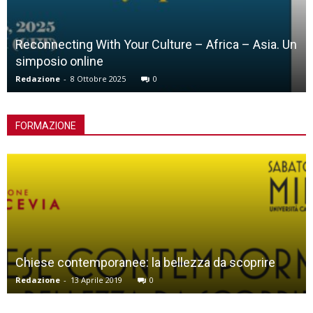
Reconnecting With Your Culture – Africa – Asia. Un
simposio online
Redazione
-
8 Ottobre 2025
0
FORMAZIONE
Chiese contemporanee: la bellezza da scoprire
Redazione
-
13 Aprile 2019
0