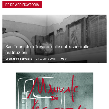
DE RE AEDIFICATORIA
San Teonisto a Treviso: dalle sottrazioni alle
restituzioni
Leonardo Servadio
-
21 Giugno 2018
0