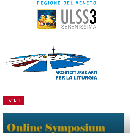
EVENTI