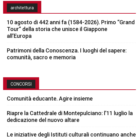
architettura
10 agosto di 442 anni fa (1584-2026). Primo “Grand
Tour” della storia che unisce il Giappone
all’Europa
Patrimoni della Conoscenza. I luoghi del sapere:
comunità, sacro e memoria
CONCORSI
Comunità educante. Agire insieme
Riapre la Cattedrale di Montepulciano: l’11 luglio la
dedicazione del nuovo altare
Le iniziative degli Istituti culturali continuano anche