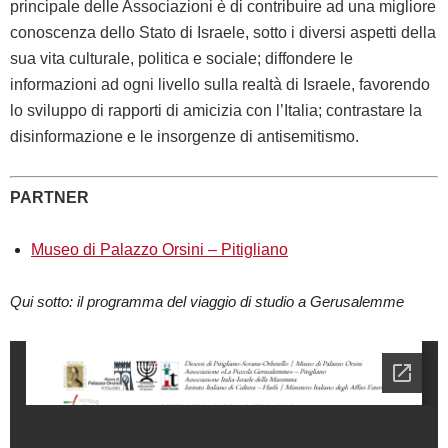
principale delle Associazioni è di contribuire ad una migliore
conoscenza dello Stato di Israele, sotto i diversi aspetti della
sua vita culturale, politica e sociale; diffondere le
informazioni ad ogni livello sulla realtà di Israele, favorendo
lo sviluppo di rapporti di amicizia con l’Italia; contrastare la
disinformazione e le insorgenze di antisemitismo.
PARTNER
Museo di Palazzo Orsini – Pitiglian
o
Qui sotto: il programma del viaggio di studio a Gerusalemme