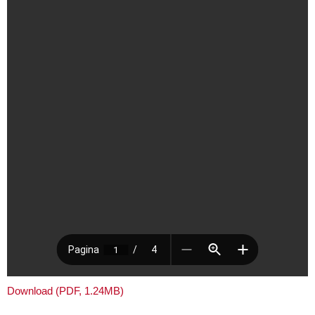
Download (PDF, 1.24MB)