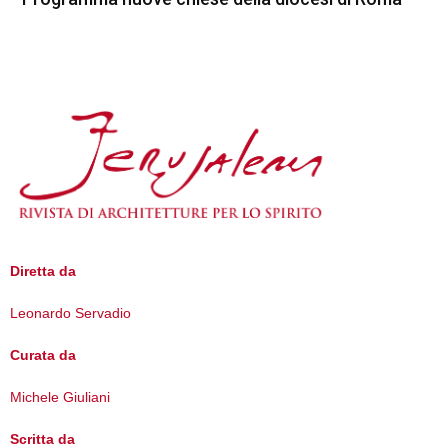
Diretta da
Leonardo Servadio
Curata da
Michele Giuliani
Scritta da