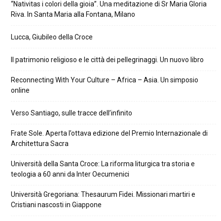
“Nativitas i colori della gioia”. Una meditazione di Sr Maria Gloria
Riva. In Santa Maria alla Fontana, Milano
Lucca, Giubileo della Croce
Il patrimonio religioso e le città dei pellegrinaggi. Un nuovo libro
Reconnecting With Your Culture – Africa – Asia. Un simposio
online
Verso Santiago, sulle tracce dell’infinito
Frate Sole. Aperta l’ottava edizione del Premio Internazionale di
Architettura Sacra
Università della Santa Croce: La riforma liturgica tra storia e
teologia a 60 anni da Inter Oecumenici
Università Gregoriana: Thesaurum Fidei. Missionari martiri e
Cristiani nascosti in Giappone