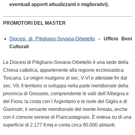
eventuali apporti attualizzanti e migliorativi).
PROMOTORI DEL MASTER
Diocesi di Pitigliano-Sovana-Orbetello
–
Ufficio Beni
Culturali
La Diocesi di Pitigliano-Sovana-Orbetello è una sede della
Chiesa cattolica, appartenente alla regione ecclesiastica
Toscana. Le origini risalgono al sec. V-VI e attestate fin dal
sec. VII. Il territorio si sviluppa nella parte meridionale della
provincia di Grosseto, comprendente le valli dell’Albegna e
del Fiora, la costa con l’Argentario e le isole del Giglio e di
Giannutri, il versante meridionale del monte Amiata, anche
con il comune senese di Piancastagnaio. È estesa su di una
superficie di 2.177 Kmq e conta circa 80.000 abitanti.