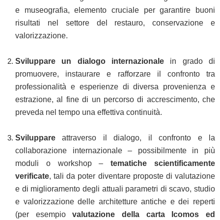
e museografia, elemento cruciale per garantire buoni
risultati nel settore del restauro, conservazione e
valorizzazione.
Sviluppare un dialogo internazionale
in grado di
promuovere, instaurare e rafforzare il confronto tra
professionalità e esperienze di diversa provenienza e
estrazione, al fine di un percorso di accrescimento, che
preveda nel tempo una effettiva continuità.
Sviluppare
attraverso il dialogo, il confronto e la
collaborazione internazionale – possibilmente in più
moduli o workshop –
tematiche scientificamente
verificate
, tali da poter diventare proposte di valutazione
e di miglioramento degli attuali parametri di scavo, studio
e valorizzazione delle architetture antiche e dei reperti
(per esempio
valutazione della carta Icomos ed