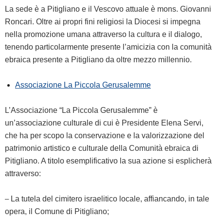
La sede è a Pitigliano e il Vescovo attuale è mons. Giovanni
Roncari. Oltre ai propri fini religiosi la Diocesi si impegna
nella promozione umana attraverso la cultura e il dialogo,
tenendo particolarmente presente l’amicizia con la comunità
ebraica presente a Pitigliano da oltre mezzo millennio.
Associazione La Piccola Gerusalemme
L’Associazione “La Piccola Gerusalemme” è
un’associazione culturale di cui è Presidente Elena Servi,
che ha per scopo la conservazione e la valorizzazione del
patrimonio artistico e culturale della Comunità ebraica di
Pitigliano. A titolo esemplificativo la sua azione si esplicherà
attraverso:
–
La tutela del cimitero israelitico locale, affiancando, in tale
opera, il Comune di Pitigliano;