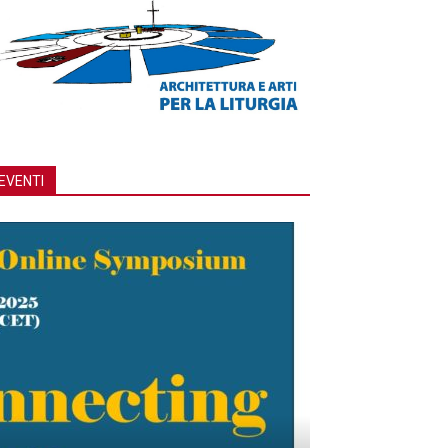
EVENTI