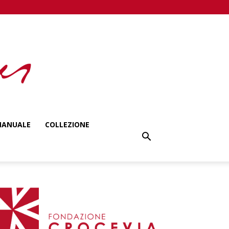
ANUALE
COLLEZIONE