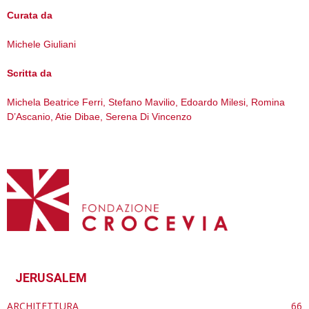
Curata da
Michele Giuliani
Scritta da
Michela Beatrice Ferri, Stefano Mavilio, Edoardo Milesi, Romina
D’Ascanio, Atie Dibae, Serena Di Vincenzo
JERUSALEM
ARCHITETTURA
66