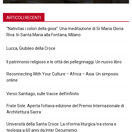
ARTICOLI RECENTI
“Nativitas i colori della gioia”. Una meditazione di Sr Maria Gloria
Riva. In Santa Maria alla Fontana, Milano
Lucca, Giubileo della Croce
Il patrimonio religioso e le città dei pellegrinaggi. Un nuovo libro
Reconnecting With Your Culture – Africa – Asia. Un simposio
online
Verso Santiago, sulle tracce dell’infinito
Frate Sole. Aperta l’ottava edizione del Premio Internazionale di
Architettura Sacra
Università della Santa Croce: La riforma liturgica tra storia e
teologia a 60 anni da Inter Oecumenici