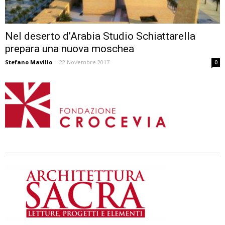
Nel deserto d’Arabia Studio Schiattarella
prepara una nuova moschea
Stefano Mavilio
-
22 Novembre 2017
0