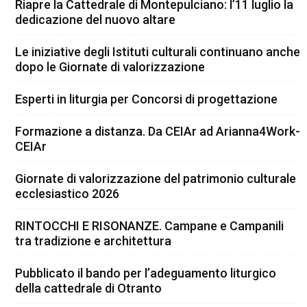
Riapre la Cattedrale di Montepulciano: l’11 luglio la
dedicazione del nuovo altare
Le iniziative degli Istituti culturali continuano anche
dopo le Giornate di valorizzazione
Esperti in liturgia per Concorsi di progettazione
Formazione a distanza. Da CEIAr ad Arianna4Work-
CEIAr
Giornate di valorizzazione del patrimonio culturale
ecclesiastico 2026
RINTOCCHI E RISONANZE. Campane e Campanili
tra tradizione e architettura
Pubblicato il bando per l’adeguamento liturgico
della cattedrale di Otranto