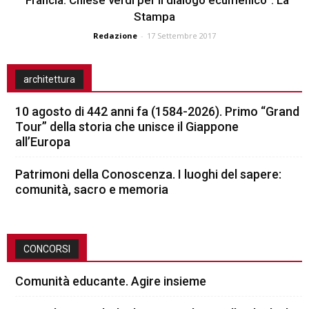
Stampa
Redazione
-
17 Settembre 2017
architettura
10 agosto di 442 anni fa (1584-2026). Primo “Grand
Tour” della storia che unisce il Giappone
all’Europa
Patrimoni della Conoscenza. I luoghi del sapere:
comunità, sacro e memoria
CONCORSI
Comunità educante. Agire insieme