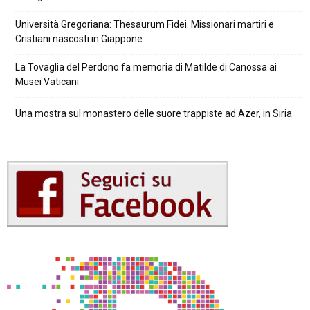
Università Gregoriana: Thesaurum Fidei. Missionari martiri e
Cristiani nascosti in Giappone
La Tovaglia del Perdono fa memoria di Matilde di Canossa ai
Musei Vaticani
Una mostra sul monastero delle suore trappiste ad Azer, in Siria