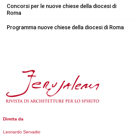
Concorsi per le nuove chiese della diocesi di
Roma
Programma nuove chiese della diocesi di Roma
Diretta da
Leonardo Servadio