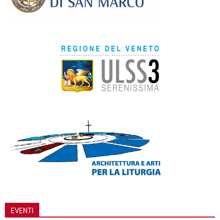
EVENTI