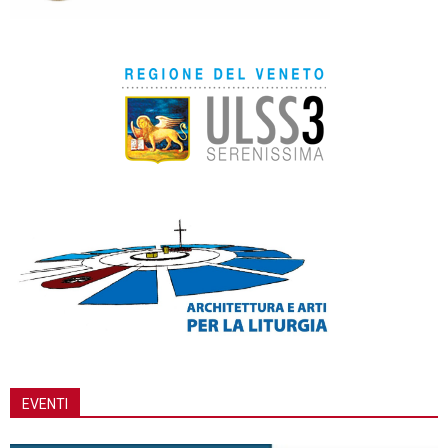
EVENTI