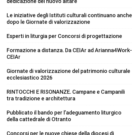
dedicazione del nuovo altare
Le iniziative degli Istituti culturali continuano anche
dopo le Giornate di valorizzazione
Esperti in liturgia per Concorsi di progettazione
Formazione a distanza. Da CEIAr ad Arianna4Work-
CEIAr
Giornate di valorizzazione del patrimonio culturale
ecclesiastico 2026
RINTOCCHI E RISONANZE. Campane e Campanili
tra tradizione e architettura
Pubblicato il bando per l’adeguamento liturgico
della cattedrale di Otranto
Concorsi per le nuove chiese della diocesi di