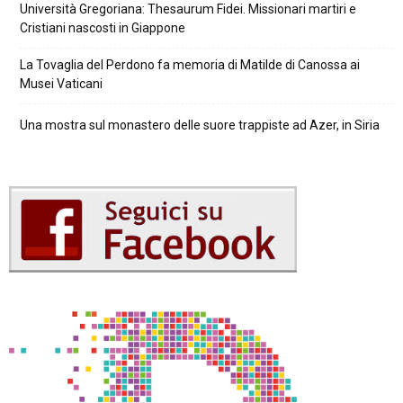
Università Gregoriana: Thesaurum Fidei. Missionari martiri e
Cristiani nascosti in Giappone
La Tovaglia del Perdono fa memoria di Matilde di Canossa ai
Musei Vaticani
Una mostra sul monastero delle suore trappiste ad Azer, in Siria