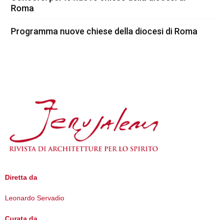
Roma
Programma nuove chiese della diocesi di Roma
Diretta da
Leonardo Servadio
Curata da