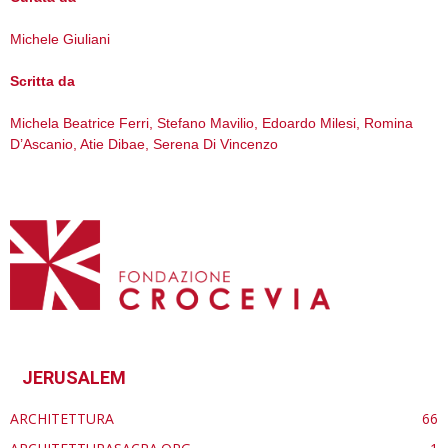
Michele Giuliani
Scritta da
Michela Beatrice Ferri, Stefano Mavilio, Edoardo Milesi, Romina
D’Ascanio, Atie Dibae, Serena Di Vincenzo
JERUSALEM
ARCHITETTURA
66