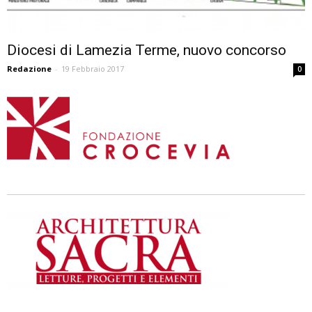
Diocesi di Lamezia Terme, nuovo concorso
Redazione
-
19 Febbraio 2017
0