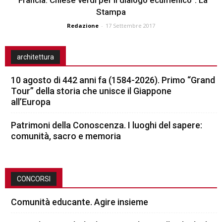
Stampa
Redazione
-
17 Settembre 2017
architettura
10 agosto di 442 anni fa (1584-2026). Primo “Grand
Tour” della storia che unisce il Giappone
all’Europa
Patrimoni della Conoscenza. I luoghi del sapere:
comunità, sacro e memoria
CONCORSI
Comunità educante. Agire insieme