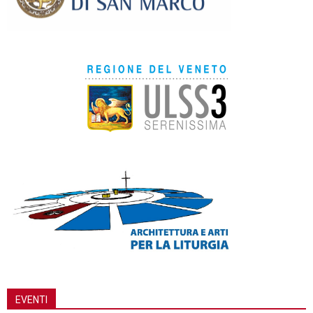
EVENTI