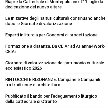
Riapre la Cattedrale di Montepulciano: l’11 luglio la
dedicazione del nuovo altare
Le iniziative degli Istituti culturali continuano anche
dopo le Giornate di valorizzazione
Esperti in liturgia per Concorsi di progettazione
Formazione a distanza. Da CEIAr ad Arianna4Work-
CEIAr
Giornate di valorizzazione del patrimonio culturale
ecclesiastico 2026
RINTOCCHI E RISONANZE. Campane e Campanili
tra tradizione e architettura
Pubblicato il bando per l’adeguamento liturgico
della cattedrale di Otranto