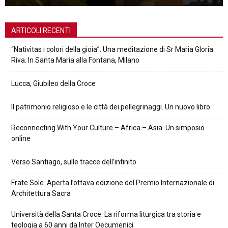
ARTICOLI RECENTI
“Nativitas i colori della gioia”. Una meditazione di Sr Maria Gloria
Riva. In Santa Maria alla Fontana, Milano
Lucca, Giubileo della Croce
Il patrimonio religioso e le città dei pellegrinaggi. Un nuovo libro
Reconnecting With Your Culture – Africa – Asia. Un simposio
online
Verso Santiago, sulle tracce dell’infinito
Frate Sole. Aperta l’ottava edizione del Premio Internazionale di
Architettura Sacra
Università della Santa Croce: La riforma liturgica tra storia e
teologia a 60 anni da Inter Oecumenici