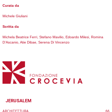
Curata da
Michele Giuliani
Scritta da
Michela Beatrice Ferri, Stefano Mavilio, Edoardo Milesi, Romina
D’Ascanio, Atie Dibae, Serena Di Vincenzo
JERUSALEM
ARCHITETTURA
66