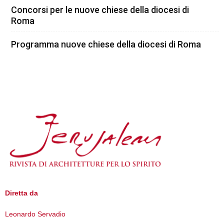
Concorsi per le nuove chiese della diocesi di
Roma
Programma nuove chiese della diocesi di Roma
Diretta da
Leonardo Servadio