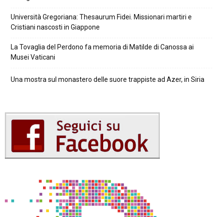
Università Gregoriana: Thesaurum Fidei. Missionari martiri e
Cristiani nascosti in Giappone
La Tovaglia del Perdono fa memoria di Matilde di Canossa ai
Musei Vaticani
Una mostra sul monastero delle suore trappiste ad Azer, in Siria