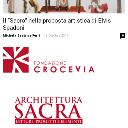
Il “Sacro” nella proposta artistica di Elvis
Spadoni
Michela Beatrice Ferri
-
18 Ottobre 2017
0