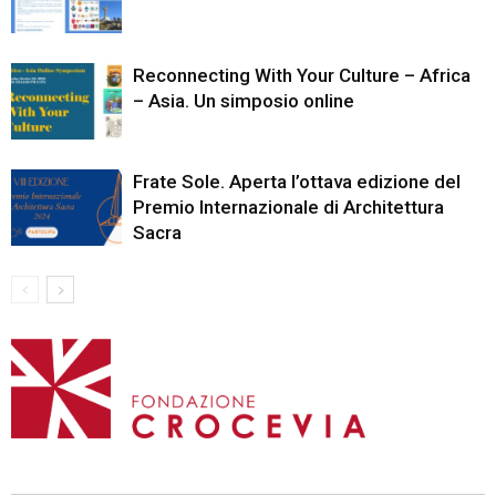
Reconnecting With Your Culture – Africa
– Asia. Un simposio online
Frate Sole. Aperta l’ottava edizione del
Premio Internazionale di Architettura
Sacra