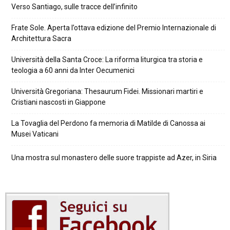
Verso Santiago, sulle tracce dell’infinito
Frate Sole. Aperta l’ottava edizione del Premio Internazionale di
Architettura Sacra
Università della Santa Croce: La riforma liturgica tra storia e
teologia a 60 anni da Inter Oecumenici
Università Gregoriana: Thesaurum Fidei. Missionari martiri e
Cristiani nascosti in Giappone
La Tovaglia del Perdono fa memoria di Matilde di Canossa ai
Musei Vaticani
Una mostra sul monastero delle suore trappiste ad Azer, in Siria