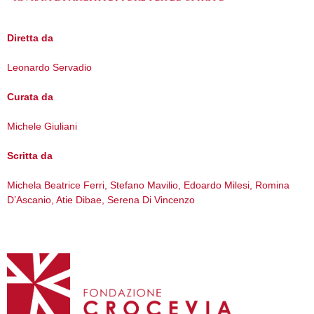
Diretta da
Leonardo Servadio
Curata da
Michele Giuliani
Scritta da
Michela Beatrice Ferri, Stefano Mavilio, Edoardo Milesi, Romina
D’Ascanio, Atie Dibae, Serena Di Vincenzo