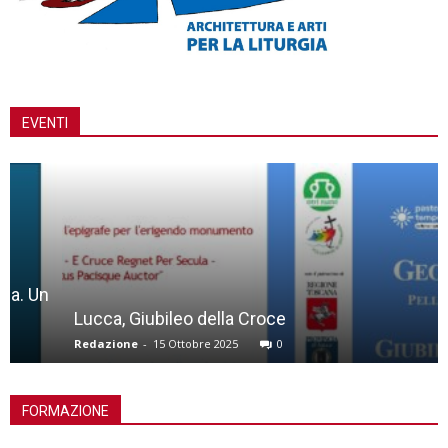
EVENTI
Lucca, Giubileo della Croce
Redazione
-
15 Ottobre 2025
0
FORMAZIONE