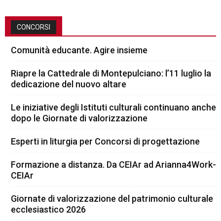
CONCORSI
Comunità educante. Agire insieme
Riapre la Cattedrale di Montepulciano: l’11 luglio la
dedicazione del nuovo altare
Le iniziative degli Istituti culturali continuano anche
dopo le Giornate di valorizzazione
Esperti in liturgia per Concorsi di progettazione
Formazione a distanza. Da CEIAr ad Arianna4Work-
CEIAr
Giornate di valorizzazione del patrimonio culturale
ecclesiastico 2026