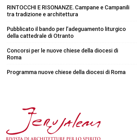
RINTOCCHI E RISONANZE. Campane e Campanili
tra tradizione e architettura
Pubblicato il bando per l’adeguamento liturgico
della cattedrale di Otranto
Concorsi per le nuove chiese della diocesi di
Roma
Programma nuove chiese della diocesi di Roma