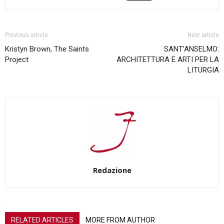
Previous article
Next article
Kristyn Brown, The Saints
SANT’ANSELMO:
Project
ARCHITETTURA E ARTI PER LA
LITURGIA
Redazione
RELATED ARTICLES
MORE FROM AUTHOR