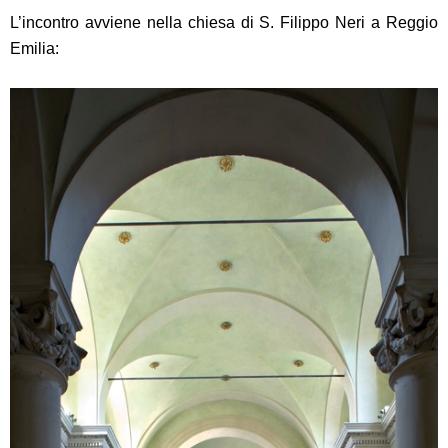
L’incontro avviene nella chiesa di S. Filippo Neri a Reggio
Emilia: