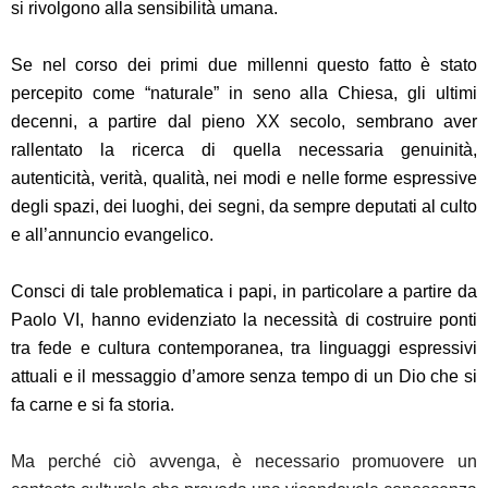
si rivolgono alla sensibilità umana.
Se nel corso dei primi due millenni questo fatto è stato
percepito come “naturale” in seno alla Chiesa, gli ultimi
decenni, a partire dal pieno XX secolo, sembrano aver
rallentato la ricerca di quella necessaria genuinità,
autenticità, verità, qualità, nei modi e nelle forme espressive
degli spazi, dei luoghi, dei segni, da sempre deputati al culto
e all’annuncio evangelico.
Consci di
tale problematica
i papi, in particolare a partire da
Paolo VI, hanno evidenziato la necessità di costruire ponti
tra fede e cultura contemporanea, tra linguaggi espressivi
attuali e il messaggio d’amore senza tempo di un Dio che si
fa carne e si fa storia.
Ma perché ciò avvenga, è necessario promuovere un