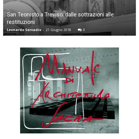
San Teonisto a Treviso: dalle sottrazioni alle
restituzioni
Leonardo Servadio
-
21 Giugno 2018
0