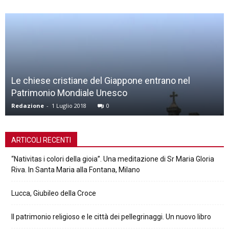
Le chiese cristiane del Giappone entrano nel
Patrimonio Mondiale Unesco
Redazione
-
1 Luglio 2018
0
ARTICOLI RECENTI
“Nativitas i colori della gioia”. Una meditazione di Sr Maria Gloria
Riva. In Santa Maria alla Fontana, Milano
Lucca, Giubileo della Croce
Il patrimonio religioso e le città dei pellegrinaggi. Un nuovo libro