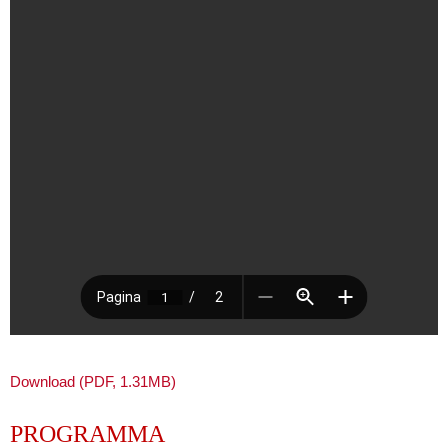
Download (PDF, 1.31MB)
PROGRAMMA