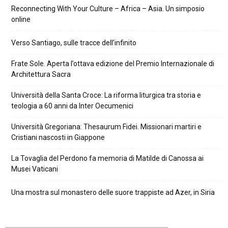
Reconnecting With Your Culture – Africa – Asia. Un simposio
online
Verso Santiago, sulle tracce dell’infinito
Frate Sole. Aperta l’ottava edizione del Premio Internazionale di
Architettura Sacra
Università della Santa Croce: La riforma liturgica tra storia e
teologia a 60 anni da Inter Oecumenici
Università Gregoriana: Thesaurum Fidei. Missionari martiri e
Cristiani nascosti in Giappone
La Tovaglia del Perdono fa memoria di Matilde di Canossa ai
Musei Vaticani
Una mostra sul monastero delle suore trappiste ad Azer, in Siria