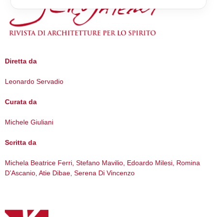
Diretta da
Leonardo Servadio
Curata da
Michele Giuliani
Scritta da
Michela Beatrice Ferri, Stefano Mavilio, Edoardo Milesi, Romina
D’Ascanio, Atie Dibae, Serena Di Vincenzo