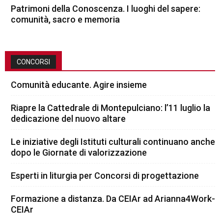
Patrimoni della Conoscenza. I luoghi del sapere:
comunità, sacro e memoria
CONCORSI
Comunità educante. Agire insieme
Riapre la Cattedrale di Montepulciano: l’11 luglio la
dedicazione del nuovo altare
Le iniziative degli Istituti culturali continuano anche
dopo le Giornate di valorizzazione
Esperti in liturgia per Concorsi di progettazione
Formazione a distanza. Da CEIAr ad Arianna4Work-
CEIAr