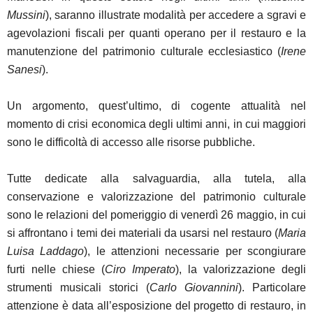
Mussini
), saranno illustrate modalità per accedere a sgravi e
agevolazioni fiscali per quanti operano per il restauro e la
manutenzione del patrimonio culturale ecclesiastico (
Irene
Sanesi
).
Un argomento, quest’ultimo, di cogente attualità nel
momento di crisi economica degli ultimi anni, in cui maggiori
sono le difficoltà di accesso alle risorse pubbliche.
Tutte dedicate alla salvaguardia, alla tutela, alla
conservazione e valorizzazione del patrimonio culturale
sono le relazioni del pomeriggio di venerdì 26 maggio, in cui
si affrontano i temi dei materiali da usarsi nel restauro (
Maria
Luisa Laddago
), le attenzioni necessarie per scongiurare
furti nelle chiese (
Ciro Imperato
), la valorizzazione degli
strumenti musicali storici (
Carlo Giovannini
). Particolare
attenzione è data all’esposizione del progetto di restauro, in