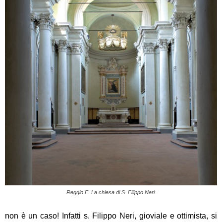
Reggio E. La chiesa di S. Filippo Neri.
non è un caso! Infatti s. Filippo Neri, gioviale e ottimista, si