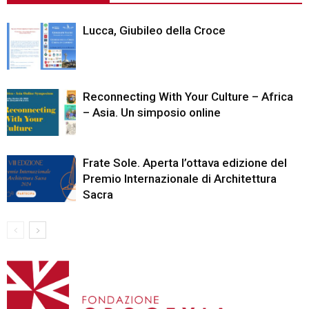
Lucca, Giubileo della Croce
Reconnecting With Your Culture – Africa
– Asia. Un simposio online
Frate Sole. Aperta l’ottava edizione del
Premio Internazionale di Architettura
Sacra