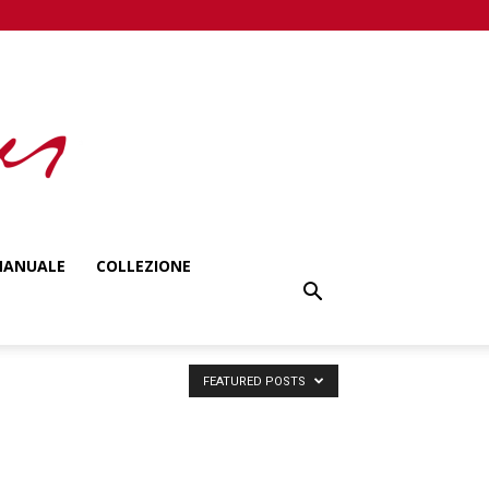
ANUALE
COLLEZIONE
FEATURED POSTS