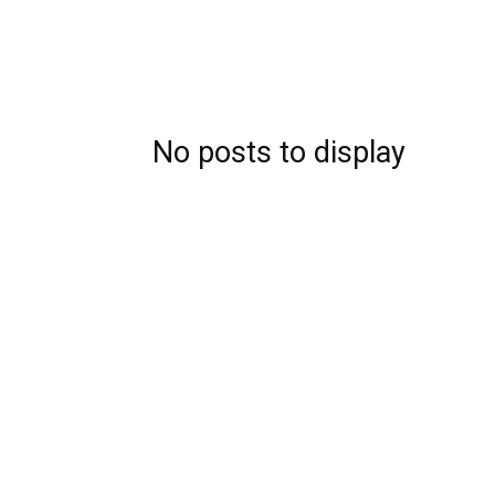
No posts to display