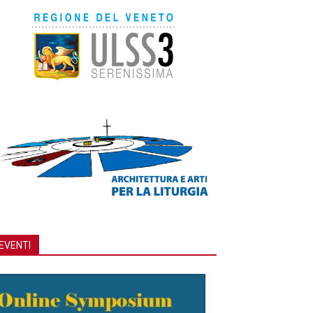
EVENTI