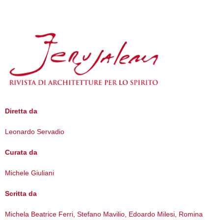
Diretta da
Leonardo Servadio
Curata da
Michele Giuliani
Scritta da
Michela Beatrice Ferri, Stefano Mavilio, Edoardo Milesi, Romina