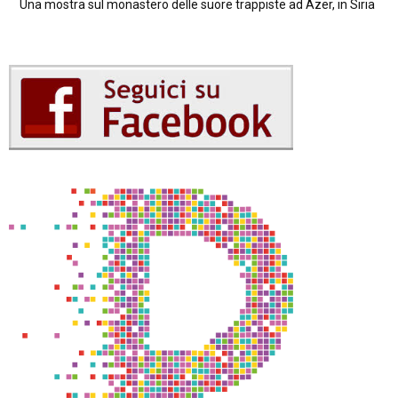
Una mostra sul monastero delle suore trappiste ad Azer, in Siria