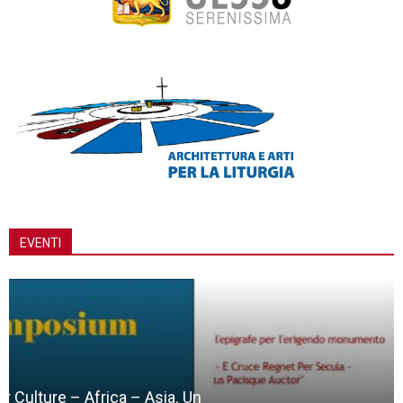
EVENTI