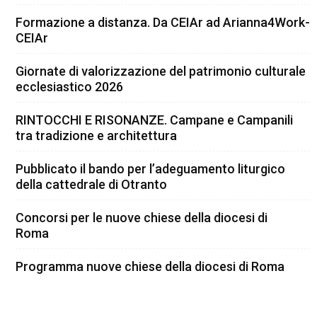
Formazione a distanza. Da CEIAr ad Arianna4Work-
CEIAr
Giornate di valorizzazione del patrimonio culturale
ecclesiastico 2026
RINTOCCHI E RISONANZE. Campane e Campanili
tra tradizione e architettura
Pubblicato il bando per l’adeguamento liturgico
della cattedrale di Otranto
Concorsi per le nuove chiese della diocesi di
Roma
Programma nuove chiese della diocesi di Roma