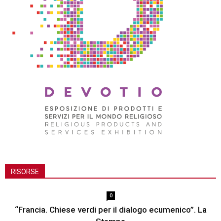
RISORSE
0
“Francia. Chiese verdi per il dialogo ecumenico”. La