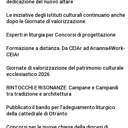
dedicazione del nuovo altare
Le iniziative degli Istituti culturali continuano anche
dopo le Giornate di valorizzazione
Esperti in liturgia per Concorsi di progettazione
Formazione a distanza. Da CEIAr ad Arianna4Work-
CEIAr
Giornate di valorizzazione del patrimonio culturale
ecclesiastico 2026
RINTOCCHI E RISONANZE. Campane e Campanili
tra tradizione e architettura
Pubblicato il bando per l’adeguamento liturgico
della cattedrale di Otranto
Concorsi per le nuove chiese della diocesi di