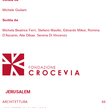
Michele Giuliani
Scritta da
Michela Beatrice Ferri, Stefano Mavilio, Edoardo Milesi, Romina
D’Ascanio, Atie Dibae, Serena Di Vincenzo
JERUSALEM
ARCHITETTURA
66