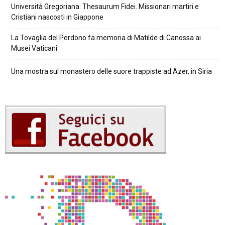
Università Gregoriana: Thesaurum Fidei. Missionari martiri e
Cristiani nascosti in Giappone
La Tovaglia del Perdono fa memoria di Matilde di Canossa ai
Musei Vaticani
Una mostra sul monastero delle suore trappiste ad Azer, in Siria