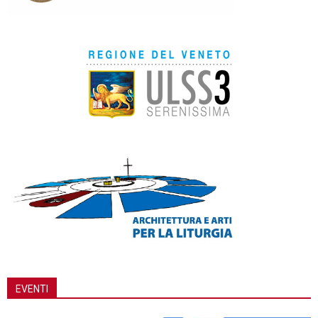
EVENTI