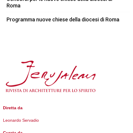
Roma
Programma nuove chiese della diocesi di Roma
Diretta da
Leonardo Servadio
Curata da