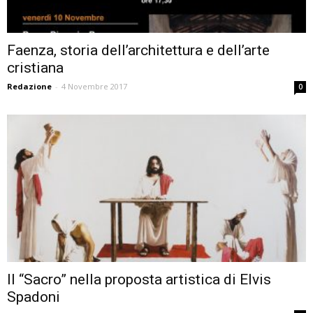
Faenza, storia dell’architettura e dell’arte
cristiana
Redazione
-
4 Novembre 2017
0
Il “Sacro” nella proposta artistica di Elvis
Spadoni