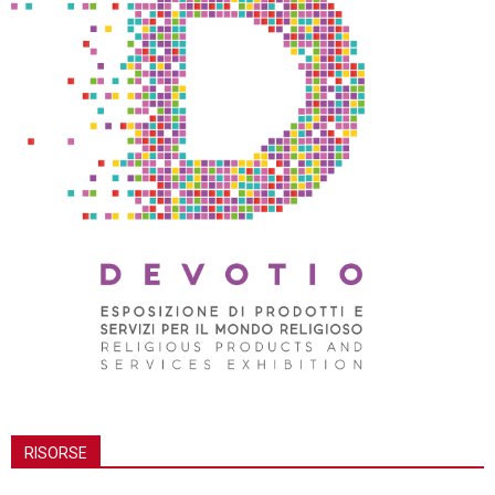
RISORSE