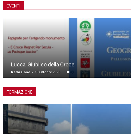
EVENTI
Lucca, Giubileo della Croce
Redazione
-
15 Ottobre 2025
0
FORMAZIONE