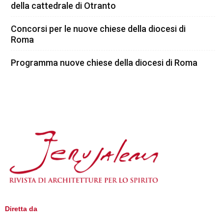
della cattedrale di Otranto
Concorsi per le nuove chiese della diocesi di
Roma
Programma nuove chiese della diocesi di Roma
Diretta da