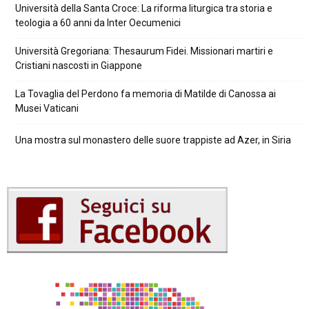
Università della Santa Croce: La riforma liturgica tra storia e
teologia a 60 anni da Inter Oecumenici
Università Gregoriana: Thesaurum Fidei. Missionari martiri e
Cristiani nascosti in Giappone
La Tovaglia del Perdono fa memoria di Matilde di Canossa ai
Musei Vaticani
Una mostra sul monastero delle suore trappiste ad Azer, in Siria