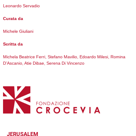
Leonardo Servadio
Curata da
Michele Giuliani
Scritta da
Michela Beatrice Ferri, Stefano Mavilio, Edoardo Milesi, Romina
D’Ascanio, Atie Dibae, Serena Di Vincenzo
JERUSALEM