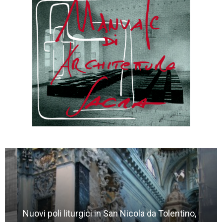
Nuovi poli liturgici in San Nicola da Tolentino,