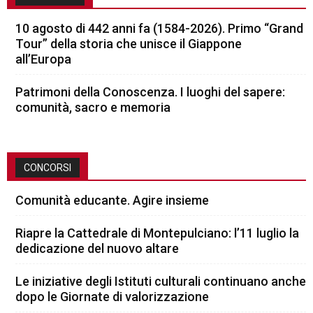
10 agosto di 442 anni fa (1584-2026). Primo “Grand
Tour” della storia che unisce il Giappone
all’Europa
Patrimoni della Conoscenza. I luoghi del sapere:
comunità, sacro e memoria
CONCORSI
Comunità educante. Agire insieme
Riapre la Cattedrale di Montepulciano: l’11 luglio la
dedicazione del nuovo altare
Le iniziative degli Istituti culturali continuano anche
dopo le Giornate di valorizzazione