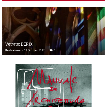
Vetrate: DERIX
Redazione
-
13 Ottobre 2017
0