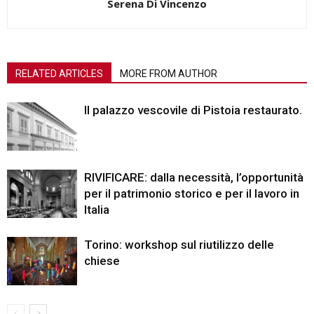
Serena Di Vincenzo
RELATED ARTICLES
MORE FROM AUTHOR
Il palazzo vescovile di Pistoia restaurato.
RIVIFICARE: dalla necessità, l’opportunità
per il patrimonio storico e per il lavoro in
Italia
Torino: workshop sul riutilizzo delle
chiese