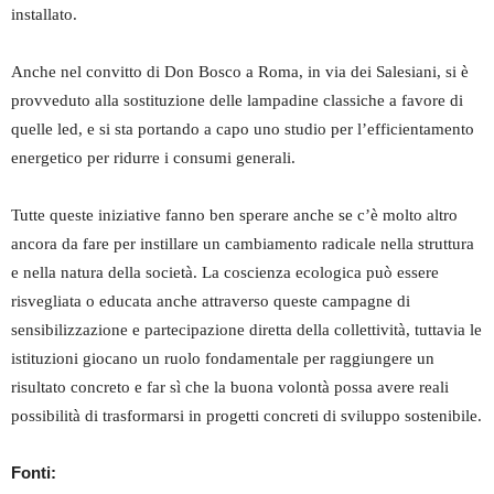
installato.
Anche nel convitto di Don Bosco a Roma, in via dei Salesiani, si è
provveduto alla sostituzione delle lampadine classiche a favore di
quelle led, e si sta portando a capo uno studio per l’efficientamento
energetico per ridurre i consumi generali.
Tutte queste iniziative fanno ben sperare anche se c’è molto altro
ancora da fare per instillare un cambiamento radicale nella struttura
e nella natura della società. La coscienza ecologica può essere
risvegliata o educata anche attraverso queste campagne di
sensibilizzazione e partecipazione diretta della collettività, tuttavia le
istituzioni giocano un ruolo fondamentale per raggiungere un
risultato concreto e far sì che la buona volontà possa avere reali
possibilità di trasformarsi in progetti concreti di sviluppo sostenibile.
Fonti: