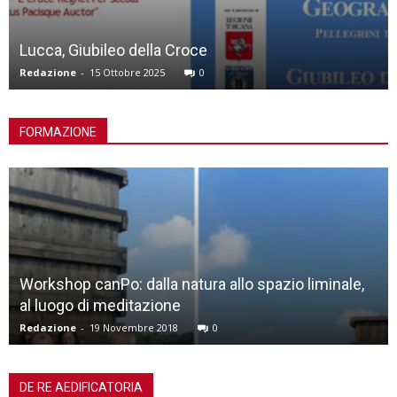
Lucca, Giubileo della Croce
Redazione
-
15 Ottobre 2025
0
FORMAZIONE
Workshop canPo: dalla natura allo spazio liminale,
al luogo di meditazione
Redazione
-
19 Novembre 2018
0
DE RE AEDIFICATORIA