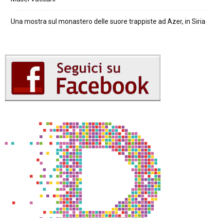
Una mostra sul monastero delle suore trappiste ad Azer, in Siria