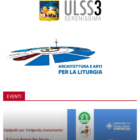
EVENTI