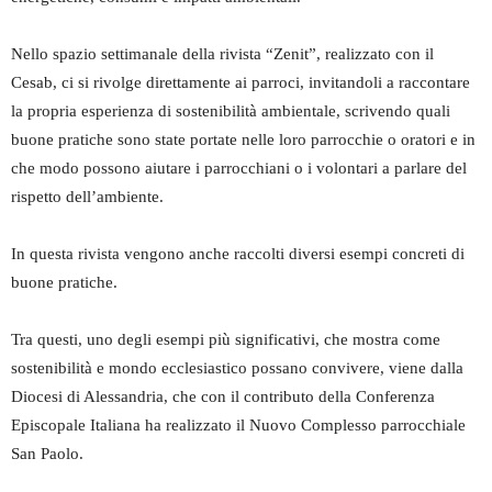
Nello spazio settimanale della rivista “Zenit”, realizzato con il
Cesab, ci si rivolge direttamente ai parroci, invitandoli a raccontare
la propria esperienza di sostenibilità ambientale, scrivendo quali
buone pratiche sono state portate nelle loro parrocchie o oratori e in
che modo possono aiutare i parrocchiani o i volontari a parlare del
rispetto dell’ambiente.
In questa rivista vengono anche raccolti diversi esempi concreti di
buone pratiche.
Tra questi, uno degli esempi più significativi, che mostra come
sostenibilità e mondo ecclesiastico possano convivere, viene dalla
Diocesi di Alessandria, che con il contributo della Conferenza
Episcopale Italiana ha realizzato il Nuovo Complesso parrocchiale
San Paolo.