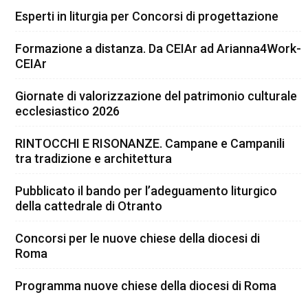
Esperti in liturgia per Concorsi di progettazione
Formazione a distanza. Da CEIAr ad Arianna4Work-
CEIAr
Giornate di valorizzazione del patrimonio culturale
ecclesiastico 2026
RINTOCCHI E RISONANZE. Campane e Campanili
tra tradizione e architettura
Pubblicato il bando per l’adeguamento liturgico
della cattedrale di Otranto
Concorsi per le nuove chiese della diocesi di
Roma
Programma nuove chiese della diocesi di Roma