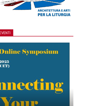
EVENTI