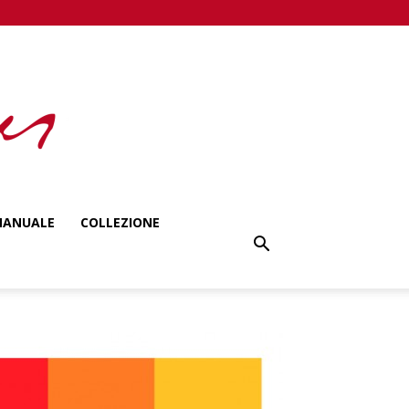
ANUALE
COLLEZIONE