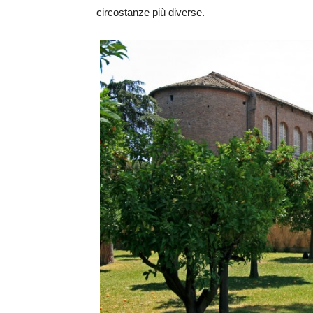
circostanze più diverse.