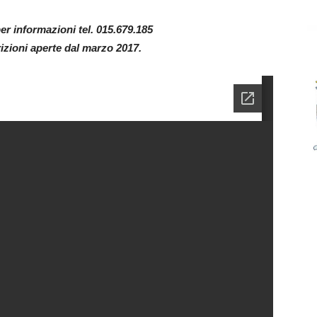
er informazioni tel. 015.679.185
zioni aperte dal marzo 2017.