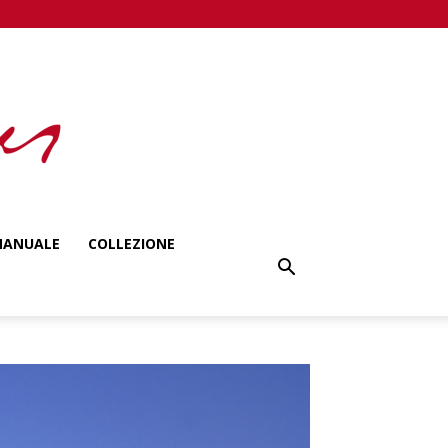
ANUALE
COLLEZIONE