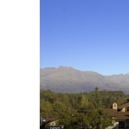
EVENTI