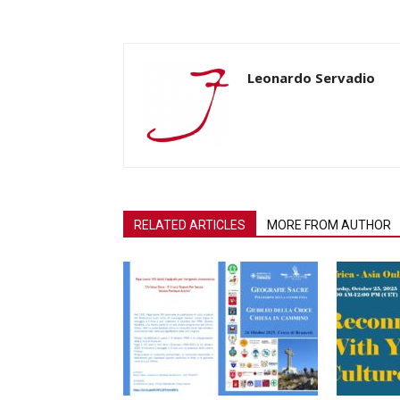
Leonardo Servadio
RELATED ARTICLES
MORE FROM AUTHOR