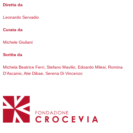
Diretta da
Leonardo Servadio
Curata da
Michele Giuliani
Scritta da
Michela Beatrice Ferri, Stefano Mavilio, Edoardo Milesi, Romina
D’Ascanio, Atie Dibae, Serena Di Vincenzo