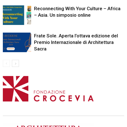
Reconnecting With Your Culture – Africa
– Asia. Un simposio online
Frate Sole. Aperta l’ottava edizione del
Premio Internazionale di Architettura
Sacra