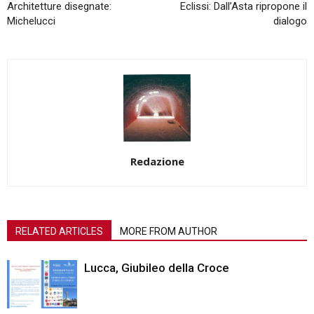
Architetture disegnate:
Eclissi: Dall’Asta ripropone il
Michelucci
dialogo
Redazione
RELATED ARTICLES
MORE FROM AUTHOR
Lucca, Giubileo della Croce