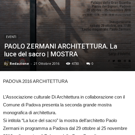
EVENTI
PAOLO ZERMANI ARCHITETTURA. La
luce del sacro | MOSTRA
By
Redazione
-
21 Ottobre 2016
4730
0
PADOVA 2016 ARCHITETTURA
L’Associazione culturale Di Architettura in collaborazione con il
Comune di Padova presenta la seconda grande mostra
monografica di architettura.
Si intitola “La luce del sacro” la mostra dell’architetto Paolo
Zermani in programma a Padova dal 29 ottobre al 25 novembre