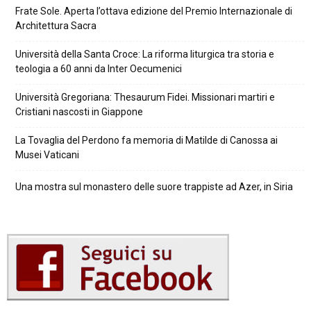
Frate Sole. Aperta l’ottava edizione del Premio Internazionale di
Architettura Sacra
Università della Santa Croce: La riforma liturgica tra storia e
teologia a 60 anni da Inter Oecumenici
Università Gregoriana: Thesaurum Fidei. Missionari martiri e
Cristiani nascosti in Giappone
La Tovaglia del Perdono fa memoria di Matilde di Canossa ai
Musei Vaticani
Una mostra sul monastero delle suore trappiste ad Azer, in Siria