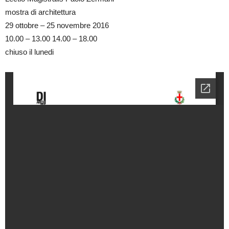
mostra di architettura
29 ottobre – 25 novembre 2016
10.00 – 13.00 14.00 – 18.00
chiuso il lunedi