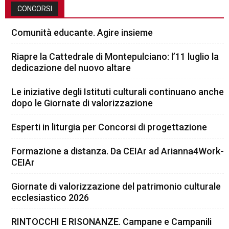
CONCORSI
Comunità educante. Agire insieme
Riapre la Cattedrale di Montepulciano: l’11 luglio la
dedicazione del nuovo altare
Le iniziative degli Istituti culturali continuano anche
dopo le Giornate di valorizzazione
Esperti in liturgia per Concorsi di progettazione
Formazione a distanza. Da CEIAr ad Arianna4Work-
CEIAr
Giornate di valorizzazione del patrimonio culturale
ecclesiastico 2026
RINTOCCHI E RISONANZE. Campane e Campanili