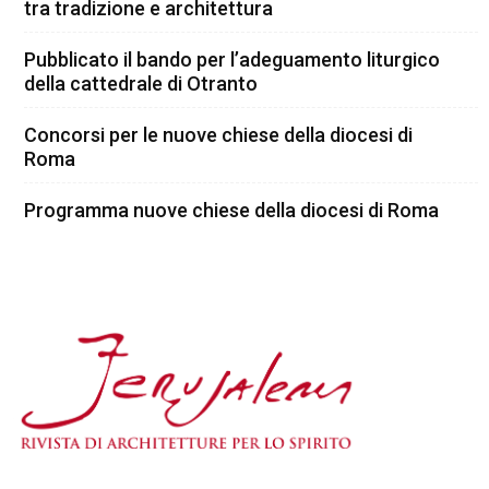
tra tradizione e architettura
Pubblicato il bando per l’adeguamento liturgico
della cattedrale di Otranto
Concorsi per le nuove chiese della diocesi di
Roma
Programma nuove chiese della diocesi di Roma