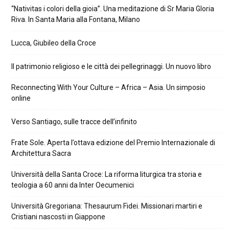
“Nativitas i colori della gioia”. Una meditazione di Sr Maria Gloria
Riva. In Santa Maria alla Fontana, Milano
Lucca, Giubileo della Croce
Il patrimonio religioso e le città dei pellegrinaggi. Un nuovo libro
Reconnecting With Your Culture – Africa – Asia. Un simposio
online
Verso Santiago, sulle tracce dell’infinito
Frate Sole. Aperta l’ottava edizione del Premio Internazionale di
Architettura Sacra
Università della Santa Croce: La riforma liturgica tra storia e
teologia a 60 anni da Inter Oecumenici
Università Gregoriana: Thesaurum Fidei. Missionari martiri e
Cristiani nascosti in Giappone