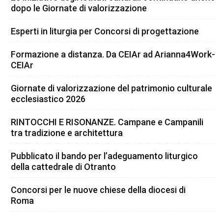
dopo le Giornate di valorizzazione
Esperti in liturgia per Concorsi di progettazione
Formazione a distanza. Da CEIAr ad Arianna4Work-
CEIAr
Giornate di valorizzazione del patrimonio culturale
ecclesiastico 2026
RINTOCCHI E RISONANZE. Campane e Campanili
tra tradizione e architettura
Pubblicato il bando per l’adeguamento liturgico
della cattedrale di Otranto
Concorsi per le nuove chiese della diocesi di
Roma