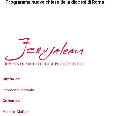
Programma nuove chiese della diocesi di Roma
Diretta da
Leonardo Servadio
Curata da
Michele Giuliani