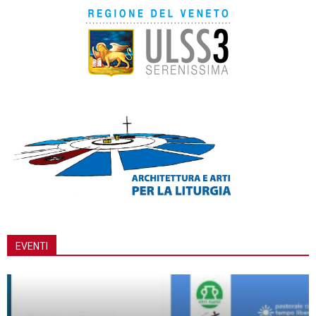
EVENTI