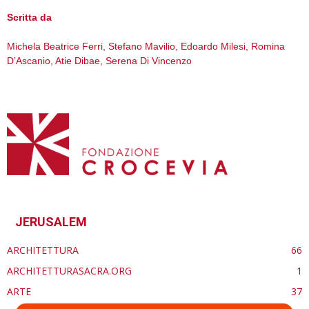
Scritta da
Michela Beatrice Ferri, Stefano Mavilio, Edoardo Milesi, Romina
D’Ascanio, Atie Dibae, Serena Di Vincenzo
JERUSALEM
ARCHITETTURA
66
ARCHITETTURASACRA.ORG
1
ARTE
37