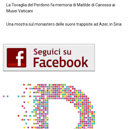
La Tovaglia del Perdono fa memoria di Matilde di Canossa ai
Musei Vaticani
Una mostra sul monastero delle suore trappiste ad Azer, in Siria