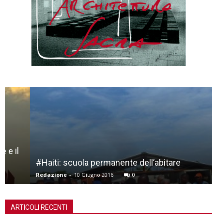
#Haiti: scuola permanente dell’abitare
Redazione
-
10 Giugno 2016
0
ARTICOLI RECENTI