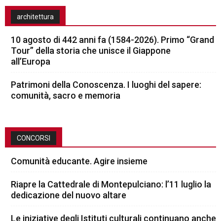
architettura
10 agosto di 442 anni fa (1584-2026). Primo “Grand
Tour” della storia che unisce il Giappone
all’Europa
Patrimoni della Conoscenza. I luoghi del sapere:
comunità, sacro e memoria
CONCORSI
Comunità educante. Agire insieme
Riapre la Cattedrale di Montepulciano: l’11 luglio la
dedicazione del nuovo altare
Le iniziative degli Istituti culturali continuano anche