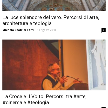
La luce splendore del vero. Percorsi di arte,
architettura e teologia
Michela Beatrice Ferri
-
11 Agosto 2018
0
La Croce e il Volto. Percorsi tra #arte,
#cinema e #teologia