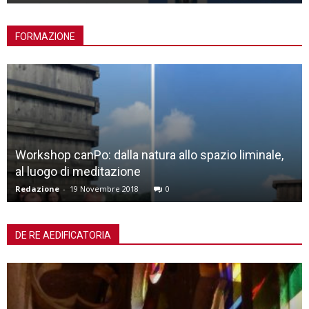
FORMAZIONE
Workshop canPo: dalla natura allo spazio liminale,
al luogo di meditazione
Redazione
-
19 Novembre 2018
0
DE RE AEDIFICATORIA