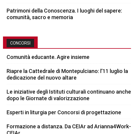
Patrimoni della Conoscenza. I luoghi del sapere:
comunità, sacro e memoria
CONCORSI
Comunità educante. Agire insieme
Riapre la Cattedrale di Montepulciano: l’11 luglio la
dedicazione del nuovo altare
Le iniziative degli Istituti culturali continuano anche
dopo le Giornate di valorizzazione
Esperti in liturgia per Concorsi di progettazione
Formazione a distanza. Da CEIAr ad Arianna4Work-
CEIAr