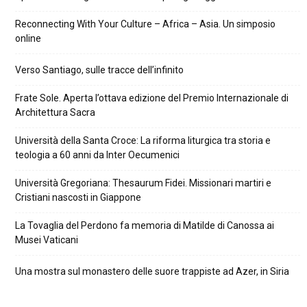
Reconnecting With Your Culture – Africa – Asia. Un simposio
online
Verso Santiago, sulle tracce dell’infinito
Frate Sole. Aperta l’ottava edizione del Premio Internazionale di
Architettura Sacra
Università della Santa Croce: La riforma liturgica tra storia e
teologia a 60 anni da Inter Oecumenici
Università Gregoriana: Thesaurum Fidei. Missionari martiri e
Cristiani nascosti in Giappone
La Tovaglia del Perdono fa memoria di Matilde di Canossa ai
Musei Vaticani
Una mostra sul monastero delle suore trappiste ad Azer, in Siria