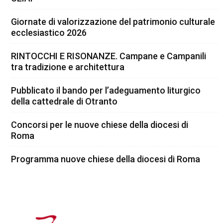
Giornate di valorizzazione del patrimonio culturale
ecclesiastico 2026
RINTOCCHI E RISONANZE. Campane e Campanili
tra tradizione e architettura
Pubblicato il bando per l’adeguamento liturgico
della cattedrale di Otranto
Concorsi per le nuove chiese della diocesi di
Roma
Programma nuove chiese della diocesi di Roma