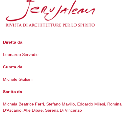
Diretta da
Leonardo Servadio
Curata da
Michele Giuliani
Scritta da
Michela Beatrice Ferri, Stefano Mavilio, Edoardo Milesi, Romina
D’Ascanio, Atie Dibae, Serena Di Vincenzo