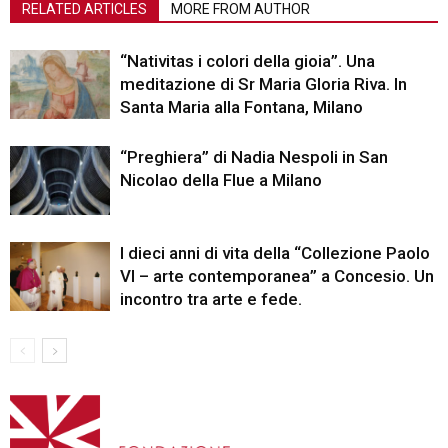
RELATED ARTICLES
MORE FROM AUTHOR
“Nativitas i colori della gioia”. Una
meditazione di Sr Maria Gloria Riva. In
Santa Maria alla Fontana, Milano
“Preghiera” di Nadia Nespoli in San
Nicolao della Flue a Milano
I dieci anni di vita della “Collezione Paolo
VI – arte contemporanea” a Concesio. Un
incontro tra arte e fede.