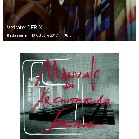
Vetrate: DERIX
Redazione
-
13 Ottobre 2017
0