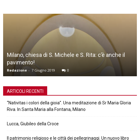
Milano, chiesa di S. Michele e S. Rita: c’è anche il
pavimento!
Redazione
-
7 Giugno 2019
0
ARTICOLI RECENTI
“Nativitas i colori della gioia”. Una meditazione di Sr Maria Gloria
Riva. In Santa Maria alla Fontana, Milano
Lucca, Giubileo della Croce
Il patrimonio religioso e le città dei pellegrinaggi. Un nuovo libro