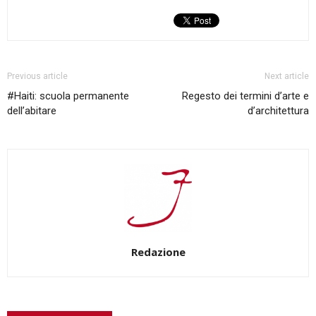
Previous article
Next article
#Haiti: scuola permanente
Regesto dei termini d’arte e
dell’abitare
d’architettura
Redazione