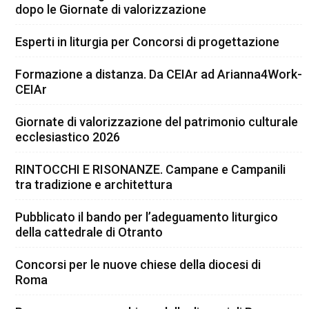
dopo le Giornate di valorizzazione
Esperti in liturgia per Concorsi di progettazione
Formazione a distanza. Da CEIAr ad Arianna4Work-
CEIAr
Giornate di valorizzazione del patrimonio culturale
ecclesiastico 2026
RINTOCCHI E RISONANZE. Campane e Campanili
tra tradizione e architettura
Pubblicato il bando per l’adeguamento liturgico
della cattedrale di Otranto
Concorsi per le nuove chiese della diocesi di
Roma