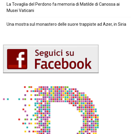
La Tovaglia del Perdono fa memoria di Matilde di Canossa ai
Musei Vaticani
Una mostra sul monastero delle suore trappiste ad Azer, in Siria