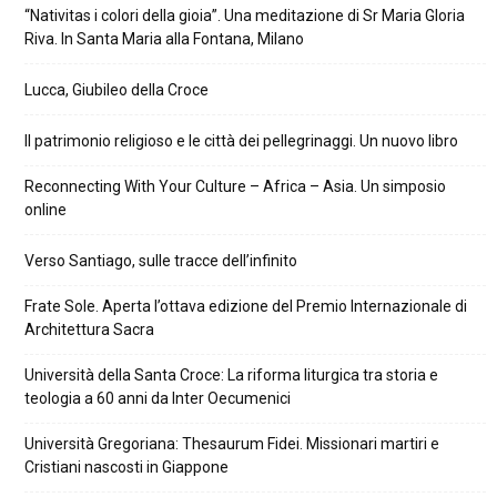
“Nativitas i colori della gioia”. Una meditazione di Sr Maria Gloria
Riva. In Santa Maria alla Fontana, Milano
Lucca, Giubileo della Croce
Il patrimonio religioso e le città dei pellegrinaggi. Un nuovo libro
Reconnecting With Your Culture – Africa – Asia. Un simposio
online
Verso Santiago, sulle tracce dell’infinito
Frate Sole. Aperta l’ottava edizione del Premio Internazionale di
Architettura Sacra
Università della Santa Croce: La riforma liturgica tra storia e
teologia a 60 anni da Inter Oecumenici
Università Gregoriana: Thesaurum Fidei. Missionari martiri e
Cristiani nascosti in Giappone