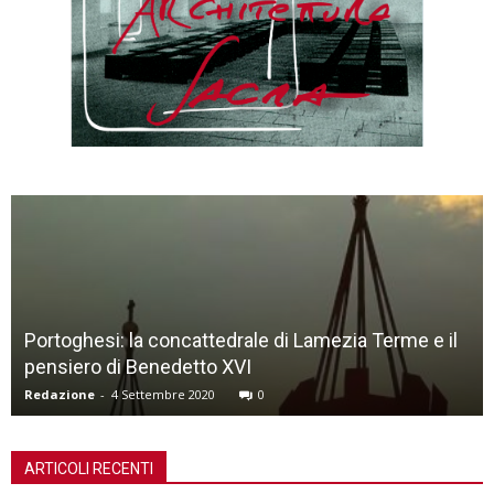
Portoghesi: la concattedrale di Lamezia Terme e il
pensiero di Benedetto XVI
Redazione
-
4 Settembre 2020
0
ARTICOLI RECENTI