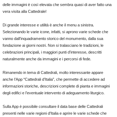
delle immagini è così elevata che sembra quasi di aver fatto una
vera visita alla Cattedrale!
Di grande interesse e utilità è anche il menu a sinistra.
Selezionando le varie icone, infatti, si aprono varie schede che
vanno dall’inquadramento storico del monumento, dalla sua
fondazione ai giorni nostri. Non si tralasciano le tradizioni, le
celebrazioni principali, i maggiori punti d’interesse, descritti
naturalmente anche da immagini e i percorsi di fede.
Rimanendo in tema di Cattedrali, molto interessante appare
anche l’App “Cattedrali d’Italia”, che permette di accedere ad
informazioni storiche, descrizioni complete di pianta e immagini
degli edifici e l’eventuale intervento di adeguamento liturgico.
Sulla App è possibile consultare il data base delle Cattedrali
presenti nelle varie regioni d’Italia e aprire le varie schede che