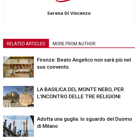
Serena Di Vincenzo
RELATED ARTICLES
MORE FROM AUTHOR
Firenze: Beato Angelico non sarà più nel
suo convento
LA BASILICA DEL MONTE NEBO, PER
L’INCONTRO DELLE TRE RELIGIONI
Adotta una guglia: lo sguardo del Duomo
di Milano