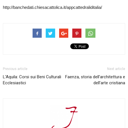
http://banchedati.chiesacattolica.it/appcattedraliditalia/
Previous article
Next article
L’Aquila: Corsi sui Beni Culturali
Faenza, storia dell’architettura e
Ecclesiastici
dell’arte cristiana