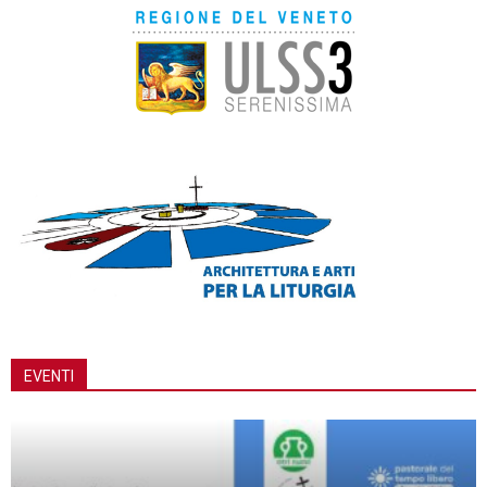
EVENTI