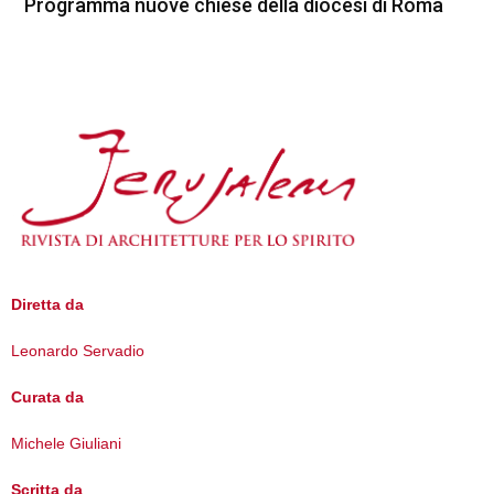
Programma nuove chiese della diocesi di Roma
Diretta da
Leonardo Servadio
Curata da
Michele Giuliani
Scritta da