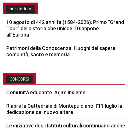
architettura
10 agosto di 442 anni fa (1584-2026). Primo “Grand
Tour” della storia che unisce il Giappone
all’Europa
Patrimoni della Conoscenza. I luoghi del sapere:
comunità, sacro e memoria
CONCORSI
Comunità educante. Agire insieme
Riapre la Cattedrale di Montepulciano: l’11 luglio la
dedicazione del nuovo altare
Le iniziative degli Istituti culturali continuano anche