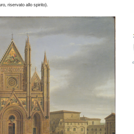
o, riservato allo spirito).