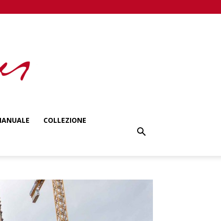
ANUALE
COLLEZIONE