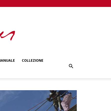
ANUALE
COLLEZIONE