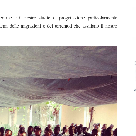
r me e il nostro studio di progettazione particolarmente
temi delle migrazioni e dei terremoti che assillano il nostro