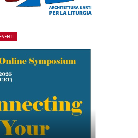
EVENTI