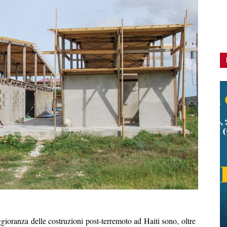
ggioranza delle costruzioni post-terremoto ad Haiti sono, oltre