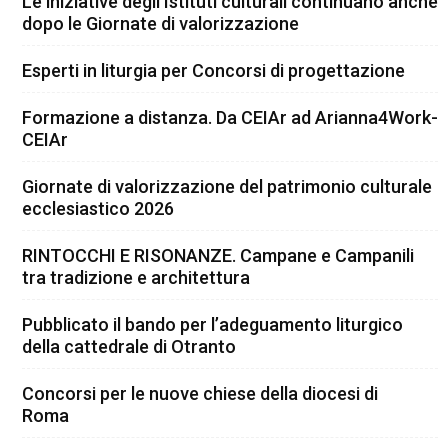
Le iniziative degli Istituti culturali continuano anche
dopo le Giornate di valorizzazione
Esperti in liturgia per Concorsi di progettazione
Formazione a distanza. Da CEIAr ad Arianna4Work-
CEIAr
Giornate di valorizzazione del patrimonio culturale
ecclesiastico 2026
RINTOCCHI E RISONANZE. Campane e Campanili
tra tradizione e architettura
Pubblicato il bando per l’adeguamento liturgico
della cattedrale di Otranto
Concorsi per le nuove chiese della diocesi di
Roma