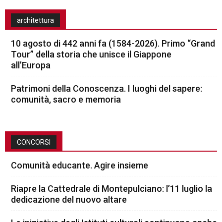
architettura
10 agosto di 442 anni fa (1584-2026). Primo “Grand
Tour” della storia che unisce il Giappone
all’Europa
Patrimoni della Conoscenza. I luoghi del sapere:
comunità, sacro e memoria
CONCORSI
Comunità educante. Agire insieme
Riapre la Cattedrale di Montepulciano: l’11 luglio la
dedicazione del nuovo altare