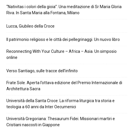
“Nativitas i colori della gioia”. Una meditazione di Sr Maria Gloria
Riva. In Santa Maria alla Fontana, Milano
Lucca, Giubileo della Croce
Il patrimonio religioso e le città dei pellegrinaggi. Un nuovo libro
Reconnecting With Your Culture – Africa – Asia. Un simposio
online
Verso Santiago, sulle tracce dell’infinito
Frate Sole. Aperta l’ottava edizione del Premio Internazionale di
Architettura Sacra
Università della Santa Croce: La riforma liturgica tra storia e
teologia a 60 anni da Inter Oecumenici
Università Gregoriana: Thesaurum Fidei. Missionari martiri e
Cristiani nascosti in Giappone