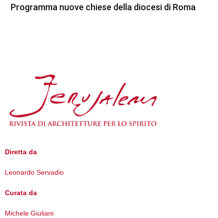
Programma nuove chiese della diocesi di Roma
Diretta da
Leonardo Servadio
Curata da
Michele Giuliani