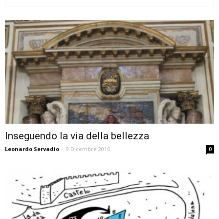
Inseguendo la via della bellezza
Leonardo Servadio
-
9 Dicembre 2016
0