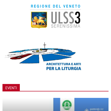
EVENTI