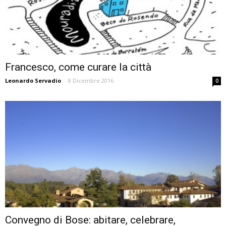
Francesco, come curare la città
Leonardo Servadio
-
8 Dicembre 2016
0
Convegno di Bose: abitare, celebrare,