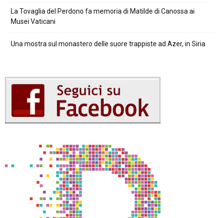
La Tovaglia del Perdono fa memoria di Matilde di Canossa ai
Musei Vaticani
Una mostra sul monastero delle suore trappiste ad Azer, in Siria